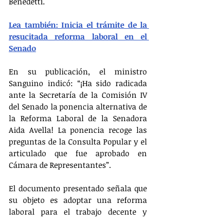
Benedetti.  
Lea también: Inicia el trámite de la 
resucitada reforma laboral en el 
Senado
En su publicación, el ministro 
Sanguino indicó: “¡Ha sido radicada 
ante la Secretaría de la Comisión IV 
del Senado la ponencia alternativa de 
la Reforma Laboral de la Senadora 
Aida Avella! La ponencia recoge las 
preguntas de la Consulta Popular y el 
articulado que fue aprobado en 
Cámara de Representantes”.
El documento presentado señala que 
su objeto es adoptar una reforma 
laboral para el trabajo decente y 