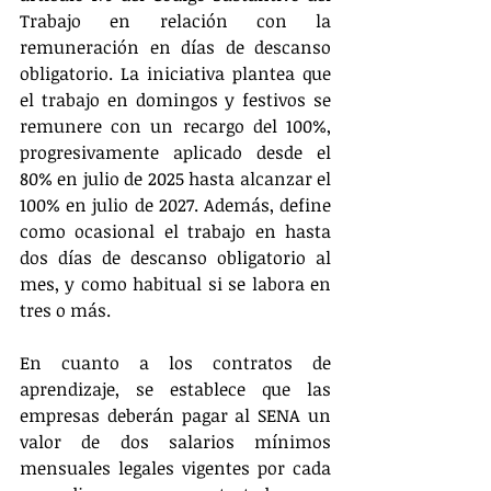
Trabajo en relación con la 
remuneración en días de descanso 
obligatorio. La iniciativa plantea que 
el trabajo en domingos y festivos se 
remunere con un recargo del 100%, 
progresivamente aplicado desde el 
80% en julio de 2025 hasta alcanzar el 
100% en julio de 2027. Además, define 
como ocasional el trabajo en hasta 
dos días de descanso obligatorio al 
mes, y como habitual si se labora en 
tres o más. 
En cuanto a los contratos de 
aprendizaje, se establece que las 
empresas deberán pagar al SENA un 
valor de dos salarios mínimos 
mensuales legales vigentes por cada 