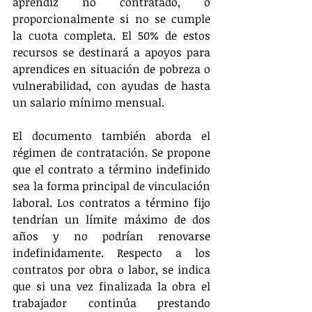
aprendiz no contratado, o 
proporcionalmente si no se cumple 
la cuota completa. El 50% de estos 
recursos se destinará a apoyos para 
aprendices en situación de pobreza o 
vulnerabilidad, con ayudas de hasta 
un salario mínimo mensual.
El documento también aborda el 
régimen de contratación. Se propone 
que el contrato a término indefinido 
sea la forma principal de vinculación 
laboral. Los contratos a término fijo 
tendrían un límite máximo de dos 
años y no podrían renovarse 
indefinidamente. Respecto a los 
contratos por obra o labor, se indica 
que si una vez finalizada la obra el 
trabajador continúa prestando 