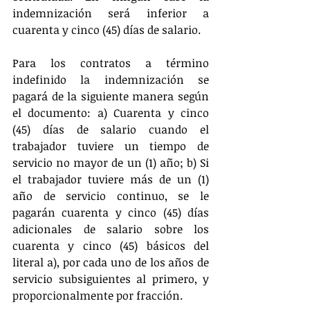
indemnización será inferior a 
cuarenta y cinco (45) días de salario. 
Para los contratos a término 
indefinido la indemnización se 
pagará de la siguiente manera según 
el documento: a) Cuarenta y cinco 
(45) días de salario cuando el 
trabajador tuviere un tiempo de 
servicio no mayor de un (1) año; b) Si 
el trabajador tuviere más de un (1) 
año de servicio continuo, se le 
pagarán cuarenta y cinco (45) días 
adicionales de salario sobre los 
cuarenta y cinco (45) básicos del 
literal a), por cada uno de los años de 
servicio subsiguientes al primero, y 
proporcionalmente por fracción.