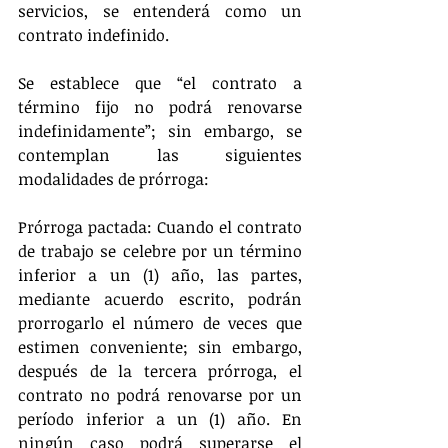
servicios, se entenderá como un 
contrato indefinido. 
Se establece que “el contrato a 
término fijo no podrá renovarse 
indefinidamente”; sin embargo, se 
contemplan las siguientes 
modalidades de prórroga:
Prórroga pactada: Cuando el contrato 
de trabajo se celebre por un término 
inferior a un (1) año, las partes, 
mediante acuerdo escrito, podrán 
prorrogarlo el número de veces que 
estimen conveniente; sin embargo, 
después de la tercera prórroga, el 
contrato no podrá renovarse por un 
período inferior a un (1) año. En 
ningún caso podrá superarse el 