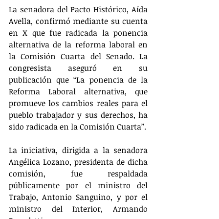
La senadora del Pacto Histórico, Aída 
Avella, confirmó mediante su cuenta 
en X que fue radicada la ponencia 
alternativa de la reforma laboral en 
la Comisión Cuarta del Senado. La 
congresista aseguró en su 
publicación que “La ponencia de la 
Reforma Laboral alternativa, que 
promueve los cambios reales para el 
pueblo trabajador y sus derechos, ha 
sido radicada en la Comisión Cuarta”.
La iniciativa, dirigida a la senadora 
Angélica Lozano, presidenta de dicha 
comisión, fue respaldada 
públicamente por el ministro del 
Trabajo, Antonio Sanguino, y por el 
ministro del Interior, Armando 