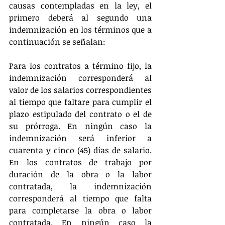
causas contempladas en la ley, el 
primero deberá al segundo una 
indemnización en los términos que a 
continuación se señalan:
Para los contratos a término fijo, la 
indemnización corresponderá al 
valor de los salarios correspondientes 
al tiempo que faltare para cumplir el 
plazo estipulado del contrato o el de 
su prórroga. En ningún caso la 
indemnización será inferior a 
cuarenta y cinco (45) días de salario. 
En los contratos de trabajo por 
duración de la obra o la labor 
contratada, la indemnización 
corresponderá al tiempo que falta 
para completarse la obra o labor 
contratada. En ningún caso la 