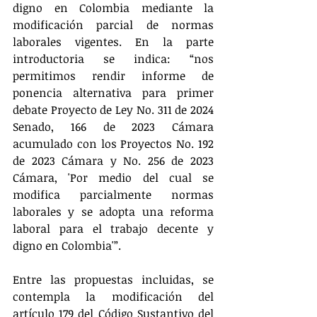
digno en Colombia mediante la 
modificación parcial de normas 
laborales vigentes. En la parte 
introductoria se indica: “nos 
permitimos rendir informe de 
ponencia alternativa para primer 
debate Proyecto de Ley No. 311 de 2024 
Senado, 166 de 2023 Cámara 
acumulado con los Proyectos No. 192 
de 2023 Cámara y No. 256 de 2023 
Cámara, 'Por medio del cual se 
modifica parcialmente normas 
laborales y se adopta una reforma 
laboral para el trabajo decente y 
digno en Colombia'”. 
Entre las propuestas incluidas, se 
contempla la modificación del 
artículo 179 del Código Sustantivo del 