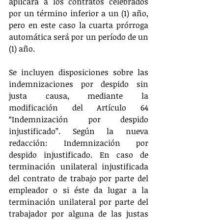
aplicará a los contratos celebrados 
por un término inferior a un (1) año, 
pero en este caso la cuarta prórroga 
automática será por un período de un 
(1) año.
Se incluyen disposiciones sobre las 
indemnizaciones por despido sin 
justa causa, mediante la 
modificación del Artículo 64  
“Indemnización por despido 
injustificado”. Según la nueva 
redacción: Indemnización por 
despido injustificado. En caso de 
terminación unilateral injustificada 
del contrato de trabajo por parte del 
empleador o si éste da lugar a la 
terminación unilateral por parte del 
trabajador por alguna de las justas 