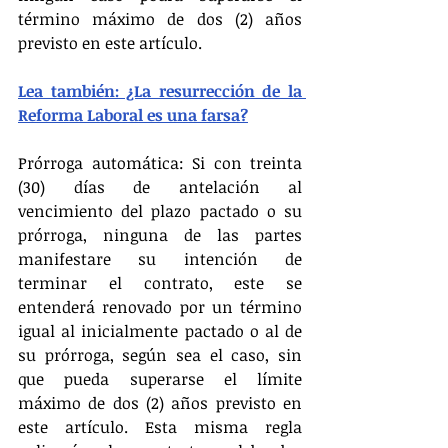
término máximo de dos (2) años 
previsto en este artículo.
Lea también: ¿La resurrección de la 
Reforma Laboral es una farsa?
Prórroga automática: Si con treinta 
(30) días de antelación al 
vencimiento del plazo pactado o su 
prórroga, ninguna de las partes 
manifestare su intención de 
terminar el contrato, este se 
entenderá renovado por un término 
igual al inicialmente pactado o al de 
su prórroga, según sea el caso, sin 
que pueda superarse el límite 
máximo de dos (2) años previsto en 
este artículo. Esta misma regla 