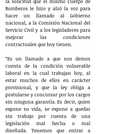
la solicitud que el mismo Cuerpo de 
Bomberos le hizo y alzó la voz para 
hacer un llamado al Gobierno 
nacional, a la Comisión Nacional del 
Servicio Civil y a los legisladores para 
mejorar las condiciones 
contractuales que hoy tienen. 
“Es un llamado a que nos demos 
cuenta de la condición vulnerable 
laboral en la cual trabajan hoy, al 
estar muchos de ellos en carácter 
provisional, y que la ley obliga a 
postularse y concursar por los cargos 
sin ninguna garantía. Es decir, quien 
expone su vida, se expone a quedar 
sin trabajo por cuenta de una 
legislación mal hecha o mal 
diseñada. Tenemos que entrar a 