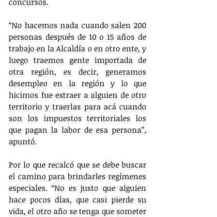
concursos.
“No hacemos nada cuando salen 200 
personas después de 10 o 15 años de 
trabajo en la Alcaldía o en otro ente, y 
luego traemos gente importada de 
otra región, es decir, generamos 
desempleo en la región y lo que 
hicimos fue extraer a alguien de otro 
territorio y traerlas para acá cuando 
son los impuestos territoriales los 
que pagan la labor de esa persona”, 
apuntó. 
Por lo que recalcó que se debe buscar 
el camino para brindarles regímenes 
especiales. “No es justo que alguien 
hace pocos días, que casi pierde su 
vida, el otro año se tenga que someter 