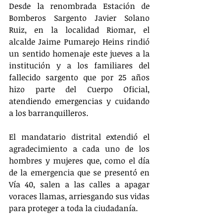
Desde la renombrada Estación de 
Bomberos Sargento Javier Solano 
Ruiz, en la localidad Riomar, el 
alcalde Jaime Pumarejo Heins rindió 
un sentido homenaje este jueves a la 
institución y a los familiares del 
fallecido sargento que por 25 años 
hizo parte del Cuerpo Oficial, 
atendiendo emergencias y cuidando 
a los barranquilleros. 
El mandatario distrital extendió el 
agradecimiento a cada uno de los 
hombres y mujeres que, como el día 
de la emergencia que se presentó en 
Vía 40, salen a las calles a apagar 
voraces llamas, arriesgando sus vidas 
para proteger a toda la ciudadanía.