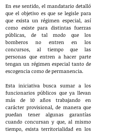
En ese sentido, el mandatario detalló 
que el objetivo es que se legisle para 
que exista un régimen especial, así 
como existe para distintas fuerzas 
públicas, de tal modo que los 
bomberos no entren en los 
concursos, al tiempo que las 
personas que entren a hacer parte 
tengan un régimen especial tanto de 
escogencia como de permanencia. 
Esta iniciativa busca sumar a los 
funcionarios públicos que ya llevan 
más de 10 años trabajando en 
carácter provisional, de manera que 
puedan tener algunas garantías 
cuando concursan y que, al mismo 
tiempo, exista territorialidad en los 