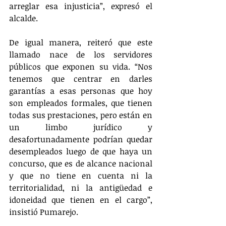
arreglar esa injusticia”, expresó el 
alcalde.
De igual manera, reiteró que este 
llamado nace de los servidores 
públicos que exponen su vida. “Nos 
tenemos que centrar en darles 
garantías a esas personas que hoy 
son empleados formales, que tienen 
todas sus prestaciones, pero están en 
un limbo jurídico y 
desafortunadamente podrían quedar 
desempleados luego de que haya un 
concurso, que es de alcance nacional 
y que no tiene en cuenta ni la 
territorialidad, ni la antigüedad e 
idoneidad que tienen en el cargo”, 
insistió Pumarejo. 