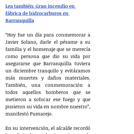
Lea también: Gran incendio en 
fábrica de hidrocarburos en 
Barranquilla
“Hoy fue un día para conmemorar a 
Javier Solano, darle el pésame a su 
familia y el homenaje que se merecía 
como persona que dio su vida por 
asegurarse que Barranquilla tuviera 
un diciembre tranquilo y evitáramos 
más muertes y daños materiales. 
También, una conmemoración a 
todos aquellos bomberos que se 
metieron a sofocar ese fuego y que 
pusieron su vida en nombre nuestro”, 
manifestó Pumarejo.
En su intervención, el alcalde recordó 