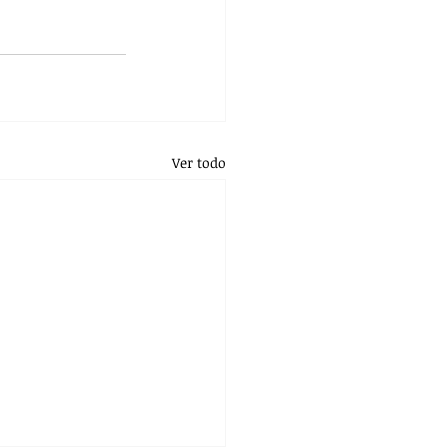
Ver todo