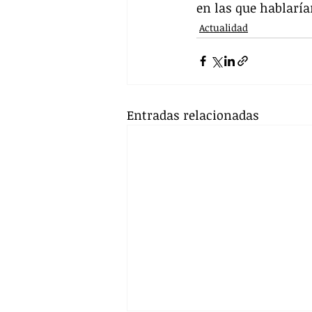
en las que hablarí
Actualidad
Entradas relacionadas