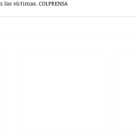
an las víctimas. COLPRENSA