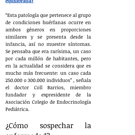
equilibrada?
“Esta patología que pertenece al grupo 
de condiciones huérfanas ocurre en 
ambos géneros en proporciones 
similares y se presenta desde la 
infancia, así no muestre síntomas. 
Se pensaba que era rarísima, un caso 
por cada millón de habitantes, pero 
en la actualidad se considera que es 
mucho más frecuente: un caso cada 
250.000 o 300.000 individuos” , señala 
el doctor Coll Barrios, miembro 
fundador y expresidente de la 
Asociación Colegio de Endocrinología 
Pediátrica.
¿Cómo sospechar la 