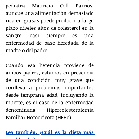
pediatra Mauricio Coll Barrios, 
aunque una alimentación demasiado 
rica en grasas puede producir a largo 
plazo niveles altos de colesterol en la 
sangre, casi siempre es una 
enfermedad de base heredada de la 
madre o del padre.
Cuando esa herencia proviene de 
ambos padres, estamos en presencia 
de una condición muy grave que 
conlleva a problemas importantes 
desde temprana edad, incluyendo la 
muerte, es el caso de la enfermedad 
denominada Hipercolesterolemia 
Familiar Homocigota (HFHo).
Lea también: ¿Cuál es la dieta más 