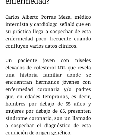
enfermedad?
Carlos Alberto Porras Meza, médico 
internista y cardiólogo señaló que en 
su práctica llega a sospechar de esta 
enfermedad poco frecuente cuando 
confluyen varios datos clínicos.
Un paciente joven con niveles 
elevados de colesterol LDL que revela 
una historia familiar donde se 
encuentran hermanos jóvenes con 
enfermedad coronaria y/o padres 
que, en edades tempranas, es decir, 
hombres por debajo de 55 años y 
mujeres por debajo de 65, presenten 
síndrome coronario, son un llamado 
a sospechar el diagnóstico de esta 
condición de origen genético.