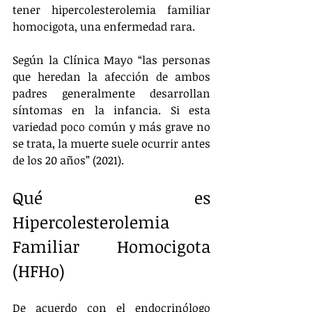
tener hipercolesterolemia familiar 
homocigota, una enfermedad rara.
Según la Clínica Mayo “las personas 
que heredan la afección de ambos 
padres generalmente desarrollan 
síntomas en la infancia. Si esta 
variedad poco común y más grave no 
se trata, la muerte suele ocurrir antes 
de los 20 años” (2021).
Qué es 
Hipercolesterolemia 
Familiar Homocigota 
(HFHo)
De acuerdo con el endocrinólogo 