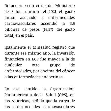
De acuerdo con cifras del Ministerio 
de Salud, durante el 2021 el gasto 
anual asociado a enfermedades 
cardiovasculares ascendió a 3,5 
billones de pesos (16,5% del gasto 
total) en el país.
Igualmente el Minsalud registró que 
durante ese mismo año, la inversión 
financiera en ECV fue mayor a la de 
cualquier otro grupo de 
enfermedades, por encima del cáncer 
o las enfermedades endocrinas.
En ese sentido, la Organización 
Panamericana de la Salud (OPS), en 
las Américas, señaló que la carga de 
las enfermedades cardiovasculares 