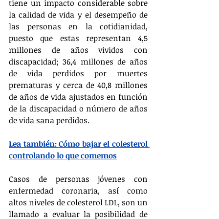
tiene un impacto considerable sobre 
la calidad de vida y el desempeño de 
las personas en la cotidianidad, 
puesto que estas representan 4,5 
millones de años vividos con 
discapacidad; 36,4 millones de años 
de vida perdidos por muertes 
prematuras y cerca de 40,8 millones 
de años de vida ajustados en función 
de la discapacidad o número de años 
de vida sana perdidos.
Lea también: Cómo bajar el colesterol 
controlando lo que comemos
Casos de personas jóvenes con 
enfermedad coronaria, así como 
altos niveles de colesterol LDL, son un 
llamado a evaluar la posibilidad de 