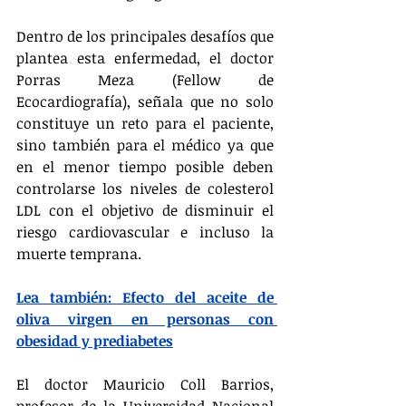
Dentro de los principales desafíos que 
plantea esta enfermedad, el doctor 
Porras Meza (Fellow de 
Ecocardiografía), señala que no solo 
constituye un reto para el paciente, 
sino también para el médico ya que 
en el menor tiempo posible deben 
controlarse los niveles de colesterol 
LDL con el objetivo de disminuir el 
riesgo cardiovascular e incluso la 
muerte temprana.
Lea también: Efecto del aceite de 
oliva virgen en personas con 
obesidad y prediabetes
El doctor Mauricio Coll Barrios, 