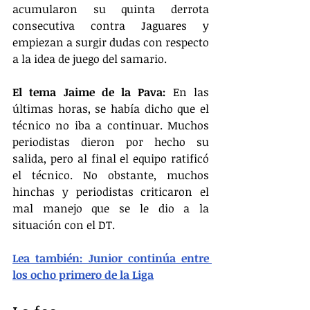
acumularon su quinta derrota 
consecutiva contra Jaguares y 
empiezan a surgir dudas con respecto 
a la idea de juego del samario.
El tema Jaime de la Pava:
 En las 
últimas horas, se había dicho que el 
técnico no iba a continuar. Muchos 
periodistas dieron por hecho su 
salida, pero al final el equipo ratificó 
el técnico. No obstante, muchos 
hinchas y periodistas criticaron el 
mal manejo que se le dio a la 
situación con el DT.
Lea también: Junior continúa entre 
los ocho primero de la Liga