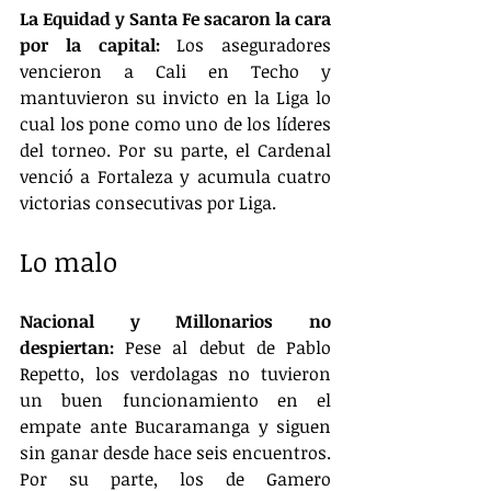
La Equidad y Santa Fe sacaron la cara 
por la capital:
 Los aseguradores 
vencieron a Cali en Techo y 
mantuvieron su invicto en la Liga lo 
cual los pone como uno de los líderes 
del torneo. Por su parte, el Cardenal 
venció a Fortaleza y acumula cuatro 
victorias consecutivas por Liga.
Lo malo
Nacional y Millonarios no 
despiertan:
 Pese al debut de Pablo 
Repetto, los verdolagas no tuvieron 
un buen funcionamiento en el 
empate ante Bucaramanga y siguen 
sin ganar desde hace seis encuentros. 
Por su parte, los de Gamero 