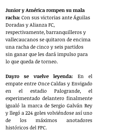
Junior y América rompen su mala 
racha:
 Con sus victorias ante Águilas 
Doradas y Alianza FC, 
respectivamente, barranquilleros y 
vallecaucanos se quitaron de encima 
una racha de cinco y seis partidos 
sin ganar que les dará impulso para 
lo que queda de torneo.
Dayro se vuelve leyenda:
 En el 
empate entre Once Caldas y Envigado 
en el estadio Palogrande, el 
experimentado delantero finalmente 
igualó la marca de Sergio Galván Rey 
y llegó a 224 goles volviéndose así uno 
de los máximos anotadores 
históricos del FPC.