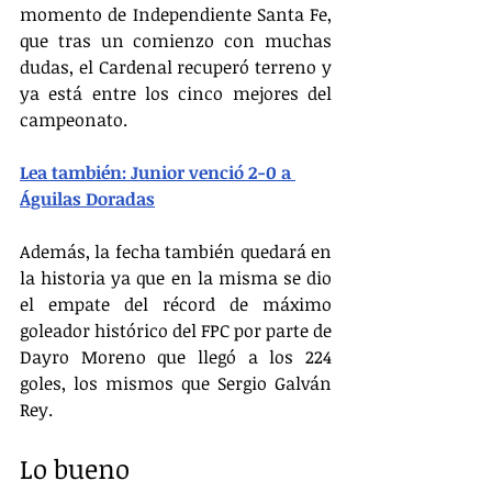
momento de Independiente Santa Fe, 
que tras un comienzo con muchas 
dudas, el Cardenal recuperó terreno y 
ya está entre los cinco mejores del 
campeonato.
Lea también: Junior venció 2-0 a 
Águilas Doradas
Además, la fecha también quedará en 
la historia ya que en la misma se dio 
el empate del récord de máximo 
goleador histórico del FPC por parte de 
Dayro Moreno que llegó a los 224 
goles, los mismos que Sergio Galván 
Rey.
Lo bueno