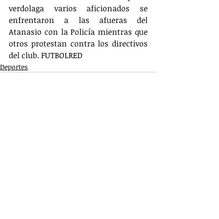
verdolaga varios aficionados se 
enfrentaron a las afueras del 
Atanasio con la Policía mientras que 
otros protestan contra los directivos 
del club. FUTBOLRED
Deportes
Entradas relacionadas
Ver todo