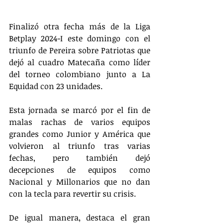
Finalizó otra fecha más de la Liga 
Betplay 2024-I este domingo con el 
triunfo de Pereira sobre Patriotas que 
dejó al cuadro Matecaña como líder 
del torneo colombiano junto a La 
Equidad con 23 unidades.
Esta jornada se marcó por el fin de 
malas rachas de varios equipos 
grandes como Junior y América que 
volvieron al triunfo tras varias 
fechas, pero también dejó 
decepciones de equipos como 
Nacional y Millonarios que no dan 
con la tecla para revertir su crisis.
De igual manera, destaca el gran 