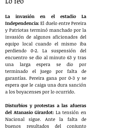
Lo feo
La invasión en el estadio La 
Independencia:
 El duelo entre Pereira 
y Patriotas terminó manchado por la 
invasión de algunos aficionados del 
equipo local cuando el mismo iba 
perdiendo 0-2. La suspensión del 
encuentro se dio al minuto 63 y tras 
una larga espera se dio por 
terminado el juego por falta de 
garantías. Pereira gana por 0-3 y se 
espera que le caiga una dura sanción 
a los boyacenses por lo ocurrido.
Disturbios y protestas a las afueras 
del Atanasio Girardot:
 La tensión en 
Nacional sigue. Ante la falta de 
buenos resultados del conjunto 