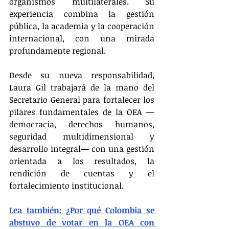
organismos multilaterales. Su 
experiencia combina la gestión 
pública, la academia y la cooperación 
internacional, con una mirada 
profundamente regional.
Desde su nueva responsabilidad, 
Laura Gil trabajará de la mano del 
Secretario General para fortalecer los 
pilares fundamentales de la OEA —
democracia, derechos humanos, 
seguridad multidimensional y 
desarrollo integral— con una gestión 
orientada a los resultados, la 
rendición de cuentas y el 
fortalecimiento institucional.
Lea también: ¿Por qué Colombia se 
abstuvo de votar en la OEA con 