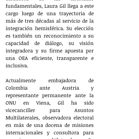
fundamentales, Laura Gil llega a este 
cargo luego de una trayectoria de 
más de tres décadas al servicio de la 
integración hemisférica. Su elección 
es también un reconocimiento a su 
capacidad de diálogo, su visión 
integradora y su firme apuesta por 
una OEA eficiente, transparente e 
inclusiva.
Actualmente embajadora de 
Colombia ante Austria y 
representante permanente ante la 
ONU en Viena, Gil ha sido 
vicecanciller para Asuntos 
Multilaterales, observadora electoral 
en más de una docena de misiones 
internacionales y consultora para 