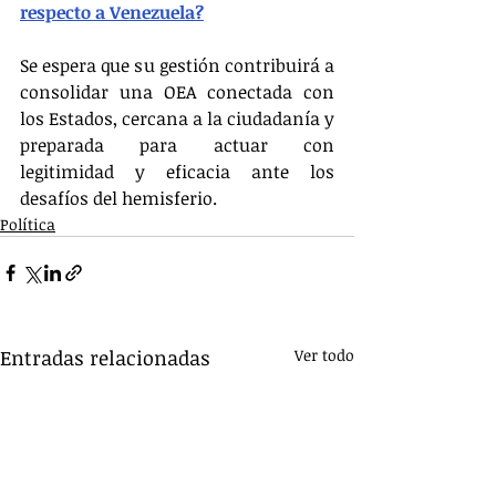
respecto a Venezuela?
Se espera que su gestión contribuirá a 
consolidar una OEA conectada con 
los Estados, cercana a la ciudadanía y 
preparada para actuar con 
legitimidad y eficacia ante los 
desafíos del hemisferio.
Política
Entradas relacionadas
Ver todo