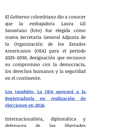
El Gobierno colombiano dio a conocer 
que la embajadora Laura Gil 
Savastano (foto) fue elegida como 
nueva Secretaria General Adjunta de 
la Organización de los Estados 
Americanos (OEA) para el periodo 
2025–2030, designación que reconoce 
su compromiso con la democracia, 
los derechos humanos y la seguridad 
en el continente.
Lea también: La OEA apoyará a la 
Registraduría en realización de 
elecciones en 2026
Internacionalista, diplomática y 
defensora de las libertades 