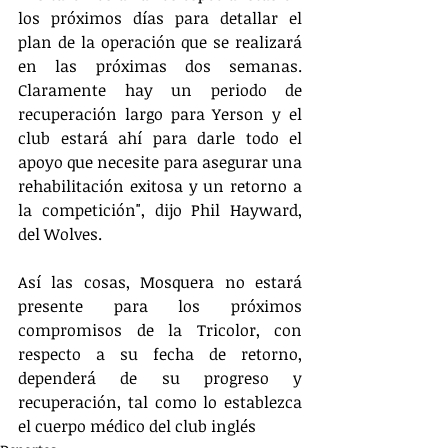
los próximos días para detallar el 
plan de la operación que se realizará 
en las próximas dos semanas. 
Claramente hay un periodo de 
recuperación largo para Yerson y el 
club estará ahí para darle todo el 
apoyo que necesite para asegurar una 
rehabilitación exitosa y un retorno a 
la competición", dijo Phil Hayward, 
del Wolves. 
Así las cosas, Mosquera no estará 
presente para los próximos 
compromisos de la Tricolor, con 
respecto a su fecha de retorno, 
dependerá de su progreso y 
recuperación, tal como lo establezca 
el cuerpo médico del club inglés