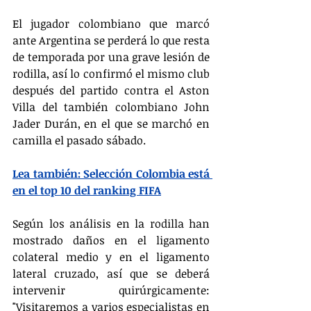
El jugador colombiano que marcó 
ante Argentina se perderá lo que resta 
de temporada por una grave lesión de 
rodilla, así lo confirmó el mismo club 
después del partido contra el Aston 
Villa del también colombiano John 
Jader Durán, en el que se marchó en 
camilla el pasado sábado.
Lea también: Selección Colombia está 
en el top 10 del ranking FIFA
Según los análisis en la rodilla han 
mostrado daños en el ligamento 
colateral medio y en el ligamento 
lateral cruzado, así que se deberá 
intervenir quirúrgicamente: 
"Visitaremos a varios especialistas en 