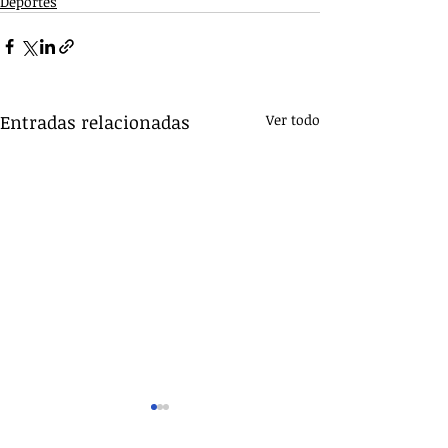
Deportes
Entradas relacionadas
Ver todo