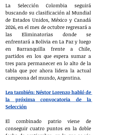
La Selección Colombia seguirá 
buscando su clasificación al Mundial 
de Estados Unidos, México y Canadá 
2026, en el mes de octubre regresará a 
las Eliminatorias donde se 
enfrentará a Bolivia en La Paz y luego 
en Barranquilla frente a Chile, 
partidos en los que espera sumar a 
tres para permanecer en lo alto de la 
tabla que por ahora lidera la actual 
campeona del mundo, Argentina.
Lea también: Néstor Lorenzo habló de 
la próxima convocatoria de la 
Selección
El combinado patrio viene de 
conseguir cuatro puntos en la doble 