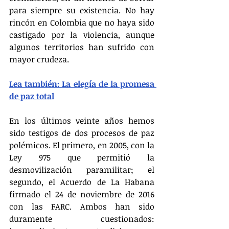
para siempre su existencia. No hay 
rincón en Colombia que no haya sido 
castigado por la violencia, aunque 
algunos territorios han sufrido con 
mayor crudeza.
Lea también: La elegía de la promesa 
de paz total
En los últimos veinte años hemos 
sido testigos de dos procesos de paz 
polémicos. El primero, en 2005, con la 
Ley 975 que permitió la 
desmovilización paramilitar; el 
segundo, el Acuerdo de La Habana 
firmado el 24 de noviembre de 2016 
con las FARC. Ambos han sido 
duramente cuestionados: 