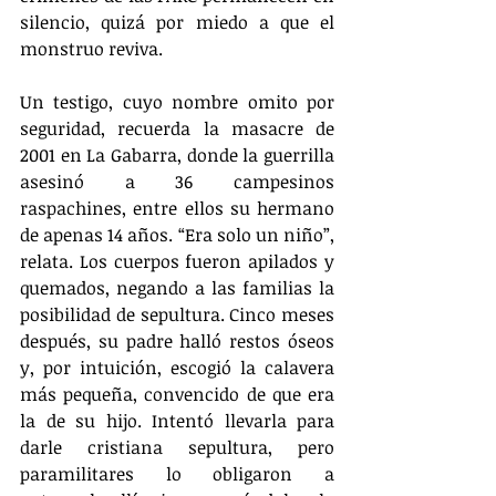
silencio, quizá por miedo a que el 
monstruo reviva.
Un testigo, cuyo nombre omito por 
seguridad, recuerda la masacre de 
2001 en La Gabarra, donde la guerrilla 
asesinó a 36 campesinos 
raspachines, entre ellos su hermano 
de apenas 14 años. “Era solo un niño”, 
relata. Los cuerpos fueron apilados y 
quemados, negando a las familias la 
posibilidad de sepultura. Cinco meses 
después, su padre halló restos óseos 
y, por intuición, escogió la calavera 
más pequeña, convencido de que era 
la de su hijo. Intentó llevarla para 
darle cristiana sepultura, pero 
paramilitares lo obligaron a 