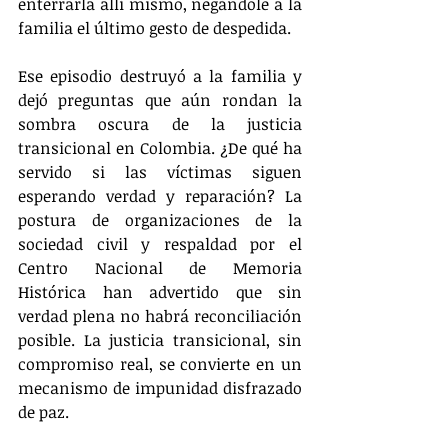
enterrarla allí mismo, negándole a la 
familia el último gesto de despedida.
Ese episodio destruyó a la familia y 
dejó preguntas que aún rondan la 
sombra oscura de la justicia 
transicional en Colombia. ¿De qué ha 
servido si las víctimas siguen 
esperando verdad y reparación? La 
postura de organizaciones de la 
sociedad civil y respaldad por el 
Centro Nacional de Memoria 
Histórica han advertido que sin 
verdad plena no habrá reconciliación 
posible. La justicia transicional, sin 
compromiso real, se convierte en un 
mecanismo de impunidad disfrazado 
de paz.