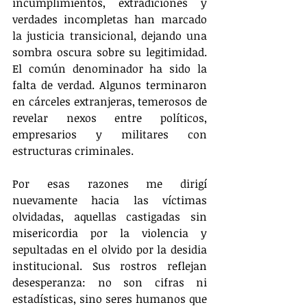
incumplimientos, extradiciones y 
verdades incompletas han marcado 
la justicia transicional, dejando una 
sombra oscura sobre su legitimidad. 
El común denominador ha sido la 
falta de verdad. Algunos terminaron 
en cárceles extranjeras, temerosos de 
revelar nexos entre políticos, 
empresarios y militares con 
estructuras criminales.
Por esas razones me dirigí 
nuevamente hacia las víctimas 
olvidadas, aquellas castigadas sin 
misericordia por la violencia y 
sepultadas en el olvido por la desidia 
institucional. Sus rostros reflejan 
desesperanza: no son cifras ni 
estadísticas, sino seres humanos que 