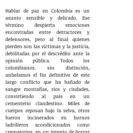
Hablar de paz en Colombia es un 
asunto sensible y delicado. Ese 
término despierta emociones 
encontradas entre detractores y 
defensores, pero al final quienes 
pierden son las víctimas y la justicia, 
debilitadas por el descrédito ante la 
opinión pública. Todos los 
colombianos, sin distinción, 
anhelamos el fin definitivo de este 
largo conflicto que ha bañado de 
sangre montañas, ríos y ciudades, 
convirtiendo al país en un 
cementerio clandestino. Miles de 
cuerpos reposan bajo la selva, otros 
fueron incinerados en hornos 
ladrilleros acondicionados como 
crematorios, en un intento de borrar 