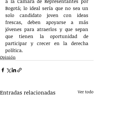
a la Cámara de Representantes por 
Bogotá; lo ideal sería que no sea un 
solo candidato joven con ideas 
frescas, deben apoyarse a más 
jóvenes para atraerlos y que sepan 
que tienen la oportunidad de 
participar y crecer en la derecha 
política.
Opinión
Entradas relacionadas
Ver todo