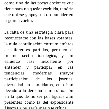
como una de las pocas opciones que 
tiene para no quedar excluida, tendría 
que unirse y apoyar a un outsider en 
segunda vuelta.
La falta de una estrategia clara para 
reconectarse con las bases votantes, 
la nula coordinación entre miembros 
de diferentes partidos, pero en el 
mismo sector ideológico, y un 
esfuerzo casi inexistente por 
entender y participar en las 
tendencias modernas (mayor 
participación de los jóvenes, 
diversidad en candidatos, etc.) han 
llevado a la derecha a una situación 
en la que, de no ser por figuras aún 
presentes como la del expresidente 
Álvaro Uribe, sería más que crítica.