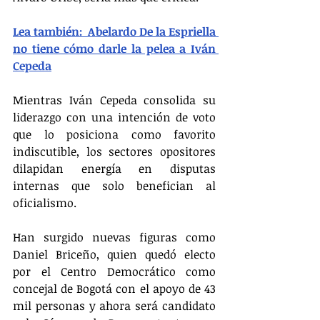
Lea también:  Abelardo De la Espriella 
no tiene cómo darle la pelea a Iván 
Cepeda
Mientras Iván Cepeda consolida su 
liderazgo con una intención de voto 
que lo posiciona como favorito 
indiscutible, los sectores opositores 
dilapidan energía en disputas 
internas que solo benefician al 
oficialismo.
Han surgido nuevas figuras como 
Daniel Briceño, quien quedó electo 
por el Centro Democrático como 
concejal de Bogotá con el apoyo de 43 
mil personas y ahora será candidato 