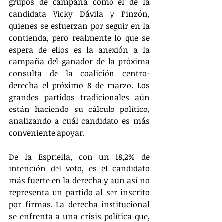
grupos de campaña como el de la 
candidata Vicky Dávila y Pinzón, 
quienes se esfuerzan por seguir en la 
contienda, pero realmente lo que se 
espera de ellos es la anexión a la 
campaña del ganador de la próxima 
consulta de la coalición centro-
derecha el próximo 8 de marzo. Los 
grandes partidos tradicionales aún 
están haciendo su cálculo político, 
analizando a cuál candidato es más 
conveniente apoyar.
De la Espriella, con un 18,2% de 
intención del voto, es el candidato 
más fuerte en la derecha y aun así no 
representa un partido al ser inscrito 
por firmas. La derecha institucional 
se enfrenta a una crisis política que, 