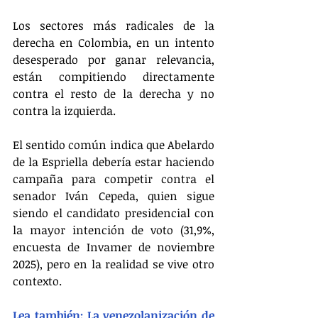
Los sectores más radicales de la 
derecha en Colombia, en un intento 
desesperado por ganar relevancia, 
están compitiendo directamente 
contra el resto de la derecha y no 
contra la izquierda.
El sentido común indica que Abelardo 
de la Espriella debería estar haciendo 
campaña para competir contra el 
senador Iván Cepeda, quien sigue 
siendo el candidato presidencial con 
la mayor intención de voto (31,9%, 
encuesta de Invamer de noviembre 
2025), pero en la realidad se vive otro 
contexto.
Lea también: La venezolanización de 