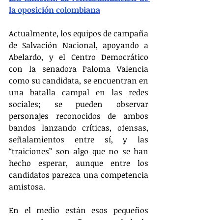
la oposición colombiana
Actualmente, los equipos de campaña 
de Salvación Nacional, apoyando a 
Abelardo, y el Centro Democrático 
con la senadora Paloma Valencia 
como su candidata, se encuentran en 
una batalla campal en las redes 
sociales; se pueden observar 
personajes reconocidos de ambos 
bandos lanzando críticas, ofensas, 
señalamientos entre sí, y las 
“traiciones” son algo que no se han 
hecho esperar, aunque entre los 
candidatos parezca una competencia 
amistosa.
En el medio están esos pequeños 