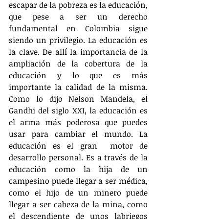
escapar de la pobreza es la educación, 
que pese a ser un derecho 
fundamental en Colombia sigue 
siendo un privilegio. La educación es 
la clave. De allí la importancia de la 
ampliación de la cobertura de la 
educación y lo que es más 
importante la calidad de la misma. 
Como lo dijo Nelson Mandela, el 
Gandhi del siglo XXI, la educación es 
el arma más poderosa que puedes 
usar para cambiar el mundo. La 
educación es el gran  motor de 
desarrollo personal. Es a través de la 
educación como la hija de un 
campesino puede llegar a ser médica, 
como el hijo de un minero puede 
llegar a ser cabeza de la mina, como 
el descendiente de unos labriegos 