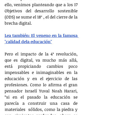
ello, venimos planteando que a los 17 
Objetivos del desarrollo sostenible 
(ODS) se sume el 18º , el del cierre de la 
brecha digital.
Lea también: El veneno en la famosa 
"calidad dela educación"
Pero el impacto de la 4ª revolución, 
que es digital, va mucho más allá, 
está propiciando cambios poco 
impensables e inimaginables en la 
educación y en el ejercicio de las 
profesiones. Como lo afirma el gran 
pensador Israelí Yuval Noah Harari, 
“si en el pasado la educación se 
parecía a construir una casa de 
materiales  sólidos, como la piedra y 