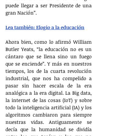
puede llegar a ser Presidente de una 
gran Nación”.
Lea también: Elogio a la educación
Ahora bien, como lo afirmó William 
Butler Yeats, “la educación no es un 
cántaro que se llena sino un fuego 
que se enciende”. Y más en nuestros 
tiempos, los de la cuarta revolución 
industrial, que nos ha compelido a 
pasar sin hacer escala de la era 
analógica a la era digital. La Big data, 
la internet de las cosas (IoT) y sobre 
todo la inteligencia artificial (IA) y los 
algoritmos cambiaron para siempre 
nuestras vidas. Antiguamente se 
decía que la humanidad se dividía 