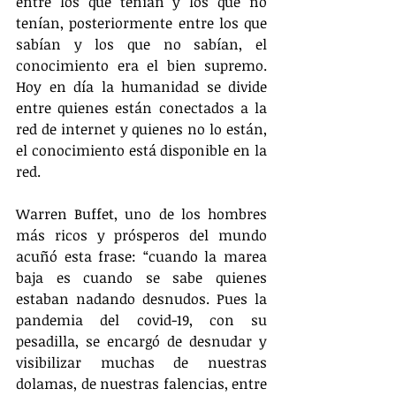
entre los que tenían y los que no 
tenían, posteriormente entre los que 
sabían y los que no sabían, el 
conocimiento era el bien supremo. 
Hoy en día la humanidad se divide 
entre quienes están conectados a la 
red de internet y quienes no lo están, 
el conocimiento está disponible en la 
red. 
Warren Buffet, uno de los hombres 
más ricos y prósperos del mundo 
acuñó esta frase: “cuando la marea 
baja es cuando se sabe quienes 
estaban nadando desnudos. Pues la 
pandemia del covid-19, con su 
pesadilla, se encargó de desnudar y 
visibilizar muchas de nuestras 
dolamas, de nuestras falencias, entre 