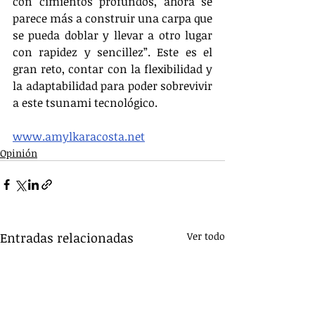
con cimientos profundos, ahora se 
parece más a construir una carpa que 
se pueda doblar y llevar a otro lugar 
con rapidez y sencillez”. Este es el 
gran reto, contar con la flexibilidad y 
la adaptabilidad para poder sobrevivir 
a este tsunami tecnológico. 
www.amylkaracosta.net
Opinión
Entradas relacionadas
Ver todo