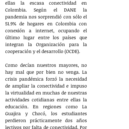
ellas la escasa conectividad en 
Colombia. Según el DANE la 
pandemia nos sorprendió con sólo el 
51.9% de hogares en Colombia con 
conexión a internet, ocupando el 
último lugar entre los países que 
integran la Organización para la 
cooperación y el desarrollo (OCDE). 
Como decían nuestros mayores, no 
hay mal que por bien no venga. La 
crisis pandémica forzó la necesidad 
de ampliar la conectividad e impuso 
la virtualidad en muchas de nuestras 
actividades cotidianas entre ellas la 
educación. En regiones como La 
Guajira y Chocó, los estudiantes 
perdieron prácticamente dos años 
lectivos por falta de conectividad. Por 