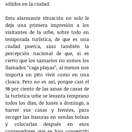
sólidos en la ciudad.
Esta alarmante situación no solo le 
deja una primera impresión a los 
visitantes de la urbe, sobre todo en 
temporada turística, de que es una 
ciudad puerca, sino también la 
percepción nacional de que, si es 
cierto que los samarios no somos los 
llamados “caga playas”, al menos nos 
importa un pito vivir como en una 
cloaca. Pero no es así, porque casi el 
98 por ciento de las amas de casas de 
la turística urbe se levanta temprano 
todos los días, de lunes a domingo, a 
barrer sus casas y frentes, para 
recoger las basuras en sendas bolsas 
y colocarlas después en esos 
contenedores que se han convertido 