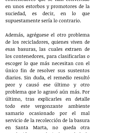
en unos estorbos y promotores de la 
suciedad, es decir, en lo que 
supuestamente sería lo contrario.
Además, agréguese el otro problema 
de los recicladores, quienes viven de 
esas basuras, las cuales extraen de 
los contenedores, para clasificarlas o 
escoger lo que más necesitan con el 
único fin de resolver sus sustentos 
diarios. Sin duda, el remedio resultó 
peor y causó ese último y otro 
problema que lo agravó aún más. Por 
último, tras explicarles en detalle 
todo este vergonzante ambiente 
samario ocasionado por el mal 
servicio de la recolección de la basura 
en Santa Marta, no queda otra 