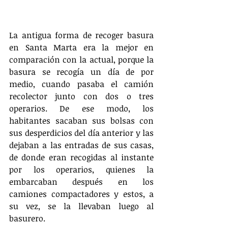
La antigua forma de recoger basura 
en Santa Marta era la mejor en 
comparación con la actual, porque la 
basura se recogía un día de por 
medio, cuando pasaba el camión 
recolector junto con dos o tres 
operarios. De ese modo, los 
habitantes sacaban sus bolsas con 
sus desperdicios del día anterior y las 
dejaban a las entradas de sus casas, 
de donde eran recogidas al instante 
por los operarios, quienes la 
embarcaban después en los 
camiones compactadores y estos, a 
su vez, se la llevaban luego al 
basurero.