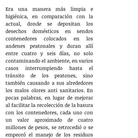
Era una manera más limpia e 
higiénica, en comparación con la 
actual, donde se depositan los 
desechos domésticos en sendos 
contenedores colocados en los 
andenes peatonales y duran allí 
entre cuatro y seis días, no solo 
contaminando el ambiente, en varios 
casos interrumpiendo hasta el 
tránsito de los peatones, sino 
también causando a sus alrededores 
los malos olores anti sanitarios. En 
pocas palabras, en lugar de mejorar 
al facilitar la recolección de la basura 
con los contenedores, cada uno con 
un valor aproximado de cuatro 
millones de pesos, se retrocedió o se 
empeoró el manejo de los residuos 