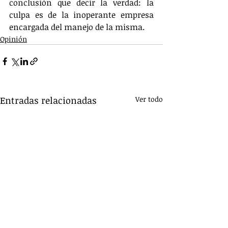
conclusión que decir la verdad: la 
culpa es de la inoperante empresa 
encargada del manejo de la misma.
Opinión
Entradas relacionadas
Ver todo