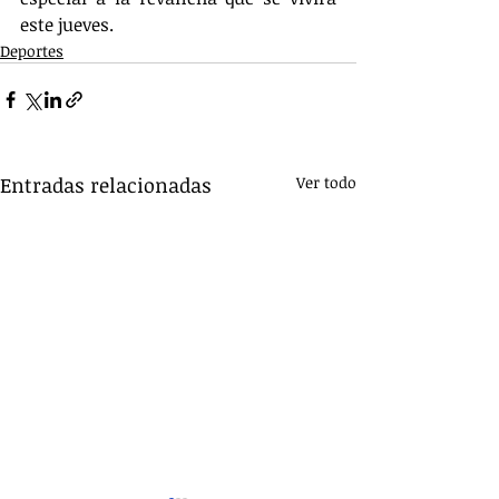
este jueves.
Deportes
Entradas relacionadas
Ver todo