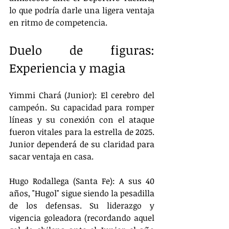
lo que podría darle una ligera ventaja 
en ritmo de competencia.
Duelo de figuras: 
Experiencia y magia
Yimmi Chará (Junior): El cerebro del 
campeón. Su capacidad para romper 
líneas y su conexión con el ataque 
fueron vitales para la estrella de 2025. 
Junior dependerá de su claridad para 
sacar ventaja en casa.
Hugo Rodallega (Santa Fe): A sus 40 
años, "Hugol" sigue siendo la pesadilla 
de los defensas. Su liderazgo y 
vigencia goleadora (recordando aquel 