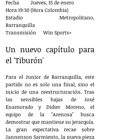
Fecha	Jueves, 15 de enero
Hora	19:30 (Hora Colombia)
Estadio	Metropolitano, 
Barranquilla
Transmisión	Win Sports+
Un nuevo capítulo para 
el 'Tiburón'
Para el Junior de Barranquilla, este 
partido no es solo una final, sino el 
inicio de una reestructuración. Tras 
las sensibles bajas de José 
Enamorado y Didier Moreno, el 
equipo de la "Arenosa" busca 
demostrar que mantiene su jerarquía. 
La gran expectativa recae sobre 
Jannenson Sarmiento, la nueva pieza 