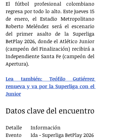
El fútbol profesional colombiano 
regresa por todo lo alto. Este jueves 15 
de enero, el Estadio Metropolitano 
Roberto Meléndez será el escenario 
del primer asalto de la Superliga 
BetPlay 2026, donde el Atlético Junior 
(campeón del Finalización) recibirá a 
Independiente Santa Fe (campeón del 
Apertura).
Lea también: Teófilo Gutiérrez 
renueva y va por la Superliga con el 
Junior
Datos clave del encuentro
Detalle	Información
Evento	Ida - Superliga BetPlay 2026