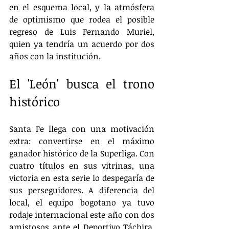
en el esquema local, y la atmósfera 
de optimismo que rodea el posible 
regreso de Luis Fernando Muriel, 
quien ya tendría un acuerdo por dos 
años con la institución.
El 'León' busca el trono 
histórico
Santa Fe llega con una motivación 
extra: convertirse en el máximo 
ganador histórico de la Superliga. Con 
cuatro títulos en sus vitrinas, una 
victoria en esta serie lo despegaría de 
sus perseguidores. A diferencia del 
local, el equipo bogotano ya tuvo 
rodaje internacional este año con dos 
amistosos ante el Deportivo Táchira, 