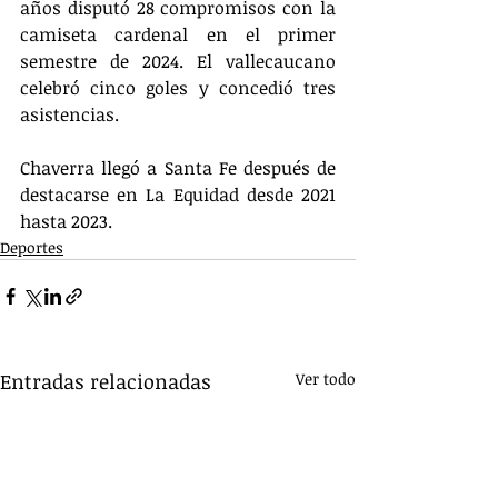
años disputó 28 compromisos con la 
camiseta cardenal en el primer 
semestre de 2024. El vallecaucano 
celebró cinco goles y concedió tres 
asistencias.
Chaverra llegó a Santa Fe después de 
destacarse en La Equidad desde 2021 
hasta 2023.
Deportes
Entradas relacionadas
Ver todo