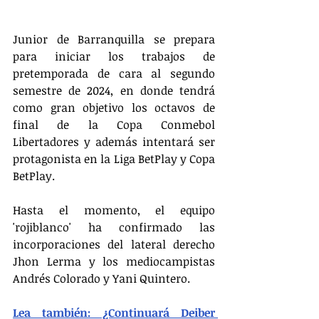
Junior de Barranquilla se prepara 
para iniciar los trabajos de 
pretemporada de cara al segundo 
semestre de 2024, en donde tendrá 
como gran objetivo los octavos de 
final de la Copa Conmebol 
Libertadores y además intentará ser 
protagonista en la Liga BetPlay y Copa 
BetPlay.
Hasta el momento, el equipo 
'rojiblanco' ha confirmado las 
incorporaciones del lateral derecho 
Jhon Lerma y los mediocampistas 
Andrés Colorado y Yani Quintero.
Lea también: ¿Continuará Deiber 