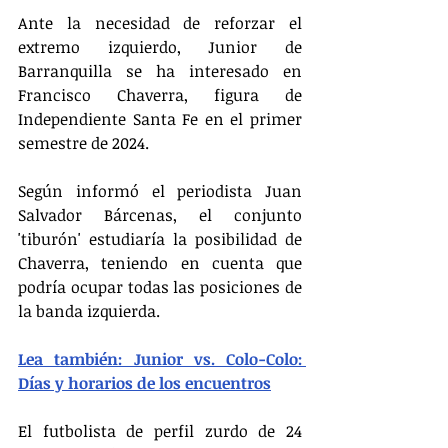
Ante la necesidad de reforzar el 
extremo izquierdo, Junior de 
Barranquilla se ha interesado en 
Francisco Chaverra, figura de 
Independiente Santa Fe en el primer 
semestre de 2024.
Según informó el periodista Juan 
Salvador Bárcenas, el conjunto 
'tiburón' estudiaría la posibilidad de 
Chaverra, teniendo en cuenta que 
podría ocupar todas las posiciones de 
la banda izquierda.
Lea también: Junior vs. Colo-Colo: 
Días y horarios de los encuentros
El futbolista de perfil zurdo de 24 