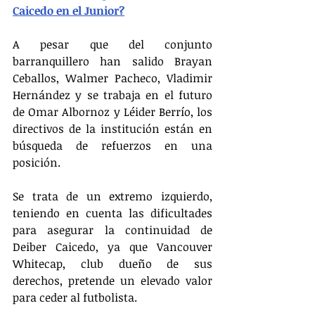
Caicedo en el Junior?
A pesar que del conjunto 
barranquillero han salido Brayan 
Ceballos, Walmer Pacheco, Vladimir 
Hernández y se trabaja en el futuro 
de Omar Albornoz y Léider Berrío, los 
directivos de la institución están en 
búsqueda de refuerzos en una 
posición.
Se trata de un extremo izquierdo, 
teniendo en cuenta las dificultades 
para asegurar la continuidad de 
Deiber Caicedo, ya que Vancouver 
Whitecap, club dueño de sus 
derechos, pretende un elevado valor 
para ceder al futbolista.