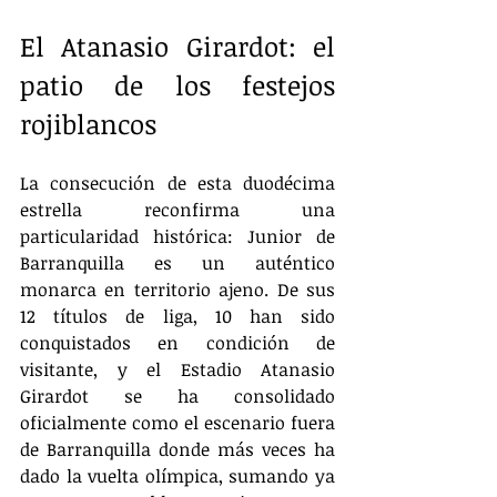
El Atanasio Girardot: el 
patio de los festejos 
rojiblancos
La consecución de esta duodécima 
estrella reconfirma una 
particularidad histórica: Junior de 
Barranquilla es un auténtico 
monarca en territorio ajeno. De sus 
12 títulos de liga, 10 han sido 
conquistados en condición de 
visitante, y el Estadio Atanasio 
Girardot se ha consolidado 
oficialmente como el escenario fuera 
de Barranquilla donde más veces ha 
dado la vuelta olímpica, sumando ya 