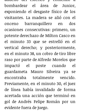
bombardear el área de Junior, 
exponiendo el desgaste físico de los 
visitantes. La madera se alió con el 
onceno barranquillero en dos 
ocasiones consecutivas: primero, un 
potente derechazo de Milton Casco en 
el minuto 33 que se estrelló en el 
vertical derecho; y posteriormente, 
en el minuto 38, un cobro de tiro libre 
raso por parte de Alfredo Morelos que 
impactó el poste cuando el 
guardameta Mauro Silveira ya se 
encontraba totalmente vencido. 
Previamente, en el minuto 30, el juez 
de línea había invalidado de forma 
acertada una acción que terminó en 
gol de Andrés Felipe Román por un 
evidente fuera de juego.