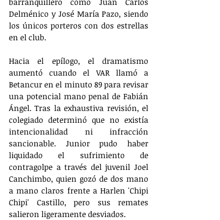
barranquillero como Juan Carlos 
Delménico y José María Pazo, siendo 
los únicos porteros con dos estrellas 
en el club.
Hacia el epílogo, el dramatismo 
aumentó cuando el VAR llamó a 
Betancur en el minuto 89 para revisar 
una potencial mano penal de Fabián 
Ángel. Tras la exhaustiva revisión, el 
colegiado determinó que no existía 
intencionalidad ni infracción 
sancionable. Junior pudo haber 
liquidado el sufrimiento de 
contragolpe a través del juvenil Joel 
Canchimbo, quien gozó de dos mano 
a mano claros frente a Harlen 'Chipi 
Chipi' Castillo, pero sus remates 
salieron ligeramente desviados.