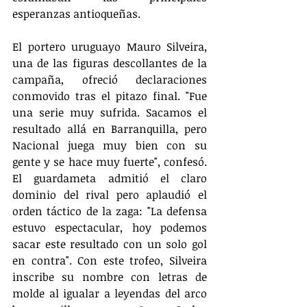
esperanzas antioqueñas.
El portero uruguayo Mauro Silveira, 
una de las figuras descollantes de la 
campaña, ofreció declaraciones 
conmovido tras el pitazo final. "Fue 
una serie muy sufrida. Sacamos el 
resultado allá en Barranquilla, pero 
Nacional juega muy bien con su 
gente y se hace muy fuerte", confesó. 
El guardameta admitió el claro 
dominio del rival pero aplaudió el 
orden táctico de la zaga: "La defensa 
estuvo espectacular, hoy podemos 
sacar este resultado con un solo gol 
en contra". Con este trofeo, Silveira 
inscribe su nombre con letras de 
molde al igualar a leyendas del arco 