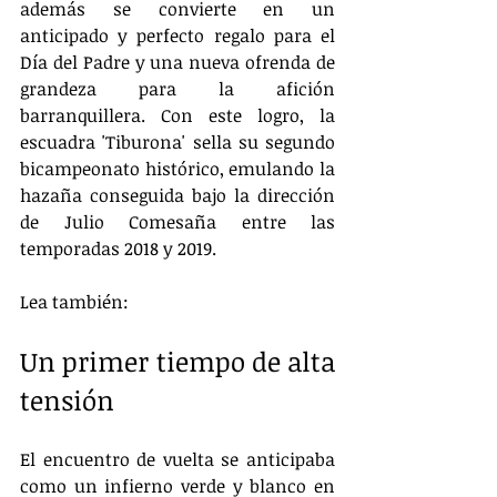
además se convierte en un 
anticipado y perfecto regalo para el 
Día del Padre y una nueva ofrenda de 
grandeza para la afición 
barranquillera. Con este logro, la 
escuadra 'Tiburona' sella su segundo 
bicampeonato histórico, emulando la 
hazaña conseguida bajo la dirección 
de Julio Comesaña entre las 
temporadas 2018 y 2019.
Lea también:  
Un primer tiempo de alta 
tensión
El encuentro de vuelta se anticipaba 
como un infierno verde y blanco en 