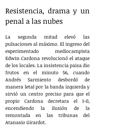
Resistencia, drama y un 
penal a las nubes
La segunda mitad elevó las 
pulsaciones al máximo. El ingreso del 
experimentado mediocampista 
Edwin Cardona revolucionó el ataque 
de los locales. La insistencia paisa dio 
frutos en el minuto 56, cuando 
Andrés Sarmiento desbordó de 
manera letal por la banda izquierda y 
sirvió un centro preciso para que el 
propio Cardona decretara el 1-0, 
encendiendo la ilusión de la 
remontada en las tribunas del 
Atanasio Girardot.