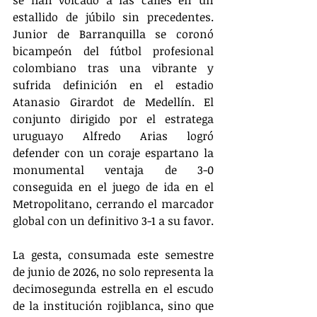
estallido de júbilo sin precedentes. 
Junior de Barranquilla se coronó 
bicampeón del fútbol profesional 
colombiano tras una vibrante y 
sufrida definición en el estadio 
Atanasio Girardot de Medellín. El 
conjunto dirigido por el estratega 
uruguayo Alfredo Arias logró 
defender con un coraje espartano la 
monumental ventaja de 3-0 
conseguida en el juego de ida en el 
Metropolitano, cerrando el marcador 
global con un definitivo 3-1 a su favor.
La gesta, consumada este semestre 
de junio de 2026, no solo representa la 
decimosegunda estrella en el escudo 
de la institución rojiblanca, sino que 