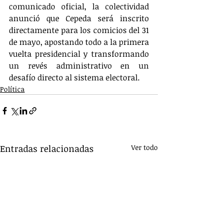
comunicado oficial, la colectividad 
anunció que Cepeda será inscrito 
directamente para los comicios del 31 
de mayo, apostando todo a la primera 
vuelta presidencial y transformando 
un revés administrativo en un 
desafío directo al sistema electoral.
Política
Entradas relacionadas
Ver todo