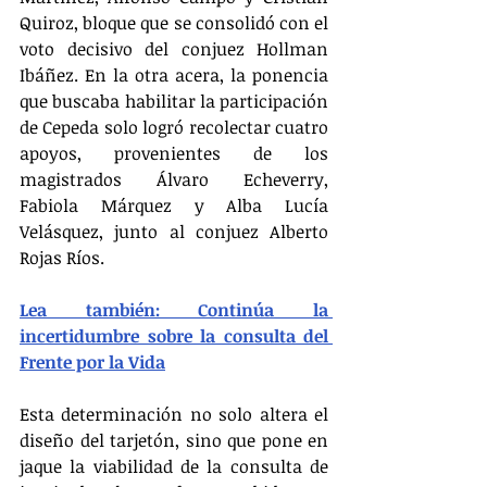
Quiroz, bloque que se consolidó con el 
voto decisivo del conjuez Hollman 
Ibáñez. En la otra acera, la ponencia 
que buscaba habilitar la participación 
de Cepeda solo logró recolectar cuatro 
apoyos, provenientes de los 
magistrados Álvaro Echeverry, 
Fabiola Márquez y Alba Lucía 
Velásquez, junto al conjuez Alberto 
Rojas Ríos.
Lea también: Continúa la 
incertidumbre sobre la consulta del 
Frente por la Vida
Esta determinación no solo altera el 
diseño del tarjetón, sino que pone en 
jaque la viabilidad de la consulta de 