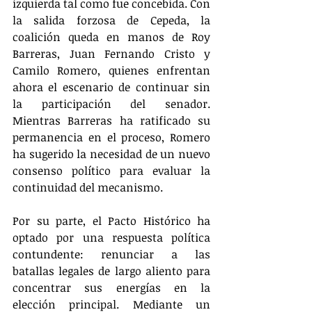
izquierda tal como fue concebida. Con 
la salida forzosa de Cepeda, la 
coalición queda en manos de Roy 
Barreras, Juan Fernando Cristo y 
Camilo Romero, quienes enfrentan 
ahora el escenario de continuar sin 
la participación del senador. 
Mientras Barreras ha ratificado su 
permanencia en el proceso, Romero 
ha sugerido la necesidad de un nuevo 
consenso político para evaluar la 
continuidad del mecanismo.
Por su parte, el Pacto Histórico ha 
optado por una respuesta política 
contundente: renunciar a las 
batallas legales de largo aliento para 
concentrar sus energías en la 
elección principal. Mediante un 