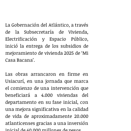
La Gobernación del Atlántico, a través 
de la Subsecretaría de Vivienda, 
Electrificación y Espacio Público, 
inició la entrega de los subsidios de 
mejoramiento de vivienda 2025 de ‘Mi 
Casa Bacana’.
Las obras arrancaron en firme en 
Usiacurí, en una jornada que marca 
el comienzo de una intervención que 
beneficiará a 4.000 viviendas del 
departamento en su fase inicial, con 
una mejora significativa en la calidad 
de vida de aproximadamente 20.000 
atlanticenses gracias a una inversión 
inicial de 40.000 millones de pesos.