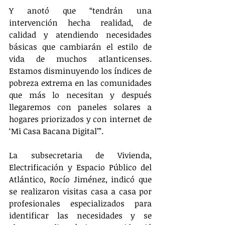
Y anotó que “tendrán una 
intervención hecha realidad, de 
calidad y atendiendo necesidades 
básicas que cambiarán el estilo de 
vida de muchos atlanticenses. 
Estamos disminuyendo los índices de 
pobreza extrema en las comunidades 
que más lo necesitan y después 
llegaremos con paneles solares a 
hogares priorizados y con internet de 
‘Mi Casa Bacana Digital’”.
La subsecretaria de Vivienda, 
Electrificación y Espacio Público del 
Atlántico, Rocío Jiménez, indicó que 
se realizaron visitas casa a casa por 
profesionales especializados para 
identificar las necesidades y se 