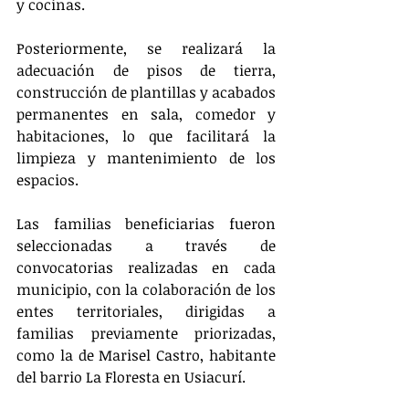
y cocinas.
Posteriormente, se realizará la 
adecuación de pisos de tierra, 
construcción de plantillas y acabados 
permanentes en sala, comedor y 
habitaciones, lo que facilitará la 
limpieza y mantenimiento de los 
espacios.
Las familias beneficiarias fueron 
seleccionadas a través de 
convocatorias realizadas en cada 
municipio, con la colaboración de los 
entes territoriales, dirigidas a 
familias previamente priorizadas, 
como la de Marisel Castro, habitante 
del barrio La Floresta en Usiacurí.