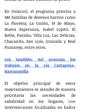
En Usiacurí, el programa prioriza a 
180 familias de diversos barrios como 
La Floresta, La Unión, 19 de Mayo, 
Nueva Esperanza, Isabel Lopito, El 
Roble, Paraíso, Villa Luz, Las Delicias, 
Chacanita, San Luis, Granada y Real 
Pumarejo, entre otros. 
Lea también: Así avanzan los 
trabajos en la vía Cartagena- 
Barranquilla
El objetivo principal de estos 
mejoramientos es atender de manera 
prioritaria las necesidades de 
salubridad en los hogares, con 
intervenciones focalizadas en baños 