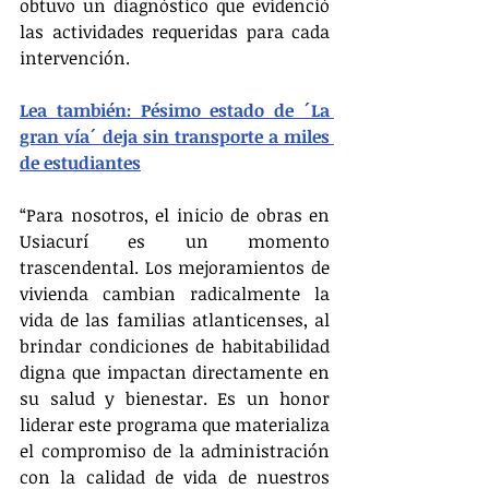
obtuvo un diagnóstico que evidenció 
las actividades requeridas para cada 
intervención.
Lea también: Pésimo estado de ´La 
gran vía´ deja sin transporte a miles 
de estudiantes
“Para nosotros, el inicio de obras en 
Usiacurí es un momento 
trascendental. Los mejoramientos de 
vivienda cambian radicalmente la 
vida de las familias atlanticenses, al 
brindar condiciones de habitabilidad 
digna que impactan directamente en 
su salud y bienestar. Es un honor 
liderar este programa que materializa 
el compromiso de la administración 
con la calidad de vida de nuestros 