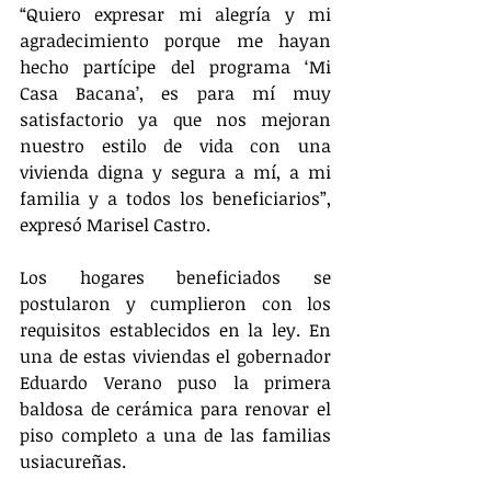
“Quiero expresar mi alegría y mi 
agradecimiento porque me hayan 
hecho partícipe del programa ‘Mi 
Casa Bacana’, es para mí muy 
satisfactorio ya que nos mejoran 
nuestro estilo de vida con una 
vivienda digna y segura a mí, a mi 
familia y a todos los beneficiarios”, 
expresó Marisel Castro.
Los hogares beneficiados se 
postularon y cumplieron con los 
requisitos establecidos en la ley. En 
una de estas viviendas el gobernador 
Eduardo Verano puso la primera 
baldosa de cerámica para renovar el 
piso completo a una de las familias 
usiacureñas.