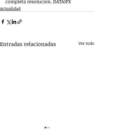
completa resolución. DATAIFX
Actualidad
Entradas relacionadas
Ver todo