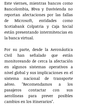
Este viernes, mientras bancos como 
Bancolombia, Bbva y Davivienda no 
reportan afectaciones por las fallas 
de Microsoft, entidades como 
Scotiabank Colpatria y Caja Social 
están presentando intermitencias en 
la banca virtual.
Por su parte, desde la Aeronáutica 
Civil han señalado que están 
monitoreando de cerca la afectación 
en algunos sistemas operativos a 
nivel global y sus implicaciones en el 
sistema nacional de transporte 
aéreo. "Recomendamos a los 
pasajeros contactar con sus 
aerolíneas para prever posibles 
cambios en los itinerarios".