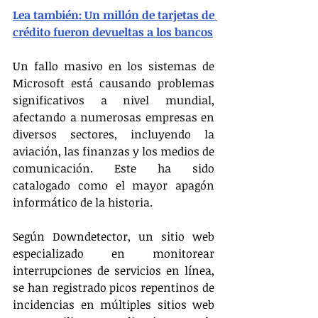
Lea también: Un millón de tarjetas de 
crédito fueron devueltas a los bancos
Un fallo masivo en los sistemas de 
Microsoft está causando problemas 
significativos a nivel mundial, 
afectando a numerosas empresas en 
diversos sectores, incluyendo la 
aviación, las finanzas y los medios de 
comunicación. Este ha sido 
catalogado como el mayor apagón 
informático de la historia. 
Según Downdetector, un sitio web 
especializado en monitorear 
interrupciones de servicios en línea, 
se han registrado picos repentinos de 
incidencias en múltiples sitios web 