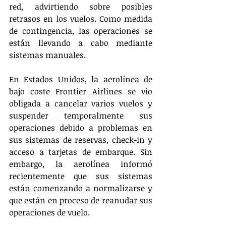
red, advirtiendo sobre posibles 
retrasos en los vuelos. Como medida 
de contingencia, las operaciones se 
están llevando a cabo mediante 
sistemas manuales.
En Estados Unidos, la aerolínea de 
bajo coste Frontier Airlines se vio 
obligada a cancelar varios vuelos y 
suspender temporalmente sus 
operaciones debido a problemas en 
sus sistemas de reservas, check-in y 
acceso a tarjetas de embarque. Sin 
embargo, la aerolínea informó 
recientemente que sus sistemas 
están comenzando a normalizarse y 
que están en proceso de reanudar sus 
operaciones de vuelo.