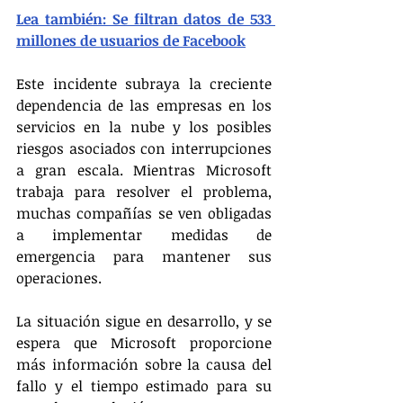
Lea también: Se filtran datos de 533 
millones de usuarios de Facebook
Este incidente subraya la creciente 
dependencia de las empresas en los 
servicios en la nube y los posibles 
riesgos asociados con interrupciones 
a gran escala. Mientras Microsoft 
trabaja para resolver el problema, 
muchas compañías se ven obligadas 
a implementar medidas de 
emergencia para mantener sus 
operaciones.
La situación sigue en desarrollo, y se 
espera que Microsoft proporcione 
más información sobre la causa del 
fallo y el tiempo estimado para su 