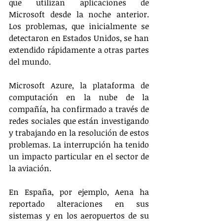
que utilizan aplicaciones de 
Microsoft desde la noche anterior. 
Los problemas, que inicialmente se 
detectaron en Estados Unidos, se han 
extendido rápidamente a otras partes 
del mundo.
Microsoft Azure, la plataforma de 
computación en la nube de la 
compañía, ha confirmado a través de 
redes sociales que están investigando 
y trabajando en la resolución de estos 
problemas. La interrupción ha tenido 
un impacto particular en el sector de 
la aviación.
En España, por ejemplo, Aena ha 
reportado alteraciones en sus 
sistemas y en los aeropuertos de su 