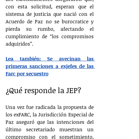
con esta solicitud, esperan que el 
sistema de justicia que nació con el 
Acuerdo de Paz no se burocratice y 
pierda su rumbo, afectando el 
cumplimiento de “los compromisos 
adquiridos”.
Lea también: Se avecinan las 
primeras sanciones a exjefes de las 
Farc por secuestro
¿Qué responde la JEP?
Una vez fue radicada la propuesta de 
los exFARC, la Jurisdicción Especial de 
Paz aseguró que las intenciones del 
último secretariado muestran un 
compromiso con el sometimiento, 