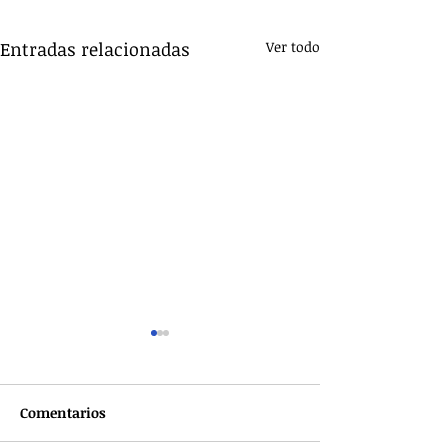
Entradas relacionadas
Ver todo
Comentarios