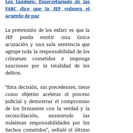
Lea también: Exsecretariado de las 
FARC dice que la JEP vulnera el 
acuerdo de paz
La pretensión de los exfarc es que la 
JEP pueda emitir una única 
acusación y una sola sentencia que 
agrupe toda la responsabilidad de los 
crímenes cometidos e imponga 
sanciones por la totalidad de los 
delitos.
“Esta decisión, sin precedentes, tiene 
como objetivo acelerar el proceso 
judicial y demostrar el compromiso 
de los firmantes con la verdad y la 
reconciliación, asumiendo las 
máximas responsabilidades por los 
hechos cometidos”, señaló el último 