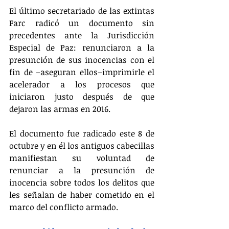
El último secretariado de las extintas 
Farc radicó un documento sin 
precedentes ante la Jurisdicción 
Especial de Paz: renunciaron a la 
presunción de sus inocencias con el 
fin de –aseguran ellos–imprimirle el 
acelerador a los procesos que 
iniciaron justo después de que 
dejaron las armas en 2016.
El documento fue radicado este 8 de 
octubre y en él los antiguos cabecillas 
manifiestan su voluntad de 
renunciar a la presunción de 
inocencia sobre todos los delitos que 
les señalan de haber cometido en el 
marco del conflicto armado.