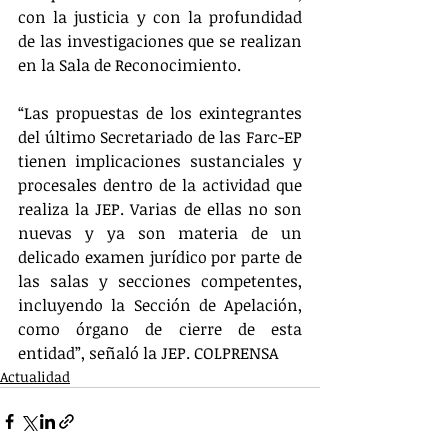
con la justicia y con la profundidad 
de las investigaciones que se realizan 
en la Sala de Reconocimiento.
“Las propuestas de los exintegrantes 
del último Secretariado de las Farc-EP 
tienen implicaciones sustanciales y 
procesales dentro de la actividad que 
realiza la JEP. Varias de ellas no son 
nuevas y ya son materia de un 
delicado examen jurídico por parte de 
las salas y secciones competentes, 
incluyendo la Sección de Apelación, 
como órgano de cierre de esta 
entidad”, señaló la JEP. COLPRENSA
Actualidad