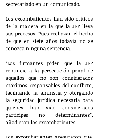
secretariado en un comunicado.
Los excombatientes han sido críticos 
de la manera en la que la JEP lleva 
sus procesos. Pues rechazan el hecho 
de que en siete años todavía no se 
conozca ninguna sentencia.
“Los firmantes piden que la JEP 
renuncie a la persecución penal de 
aquellos que no son considerados 
máximos responsables del conflicto, 
facilitando la amnistía y otorgando 
la seguridad jurídica necesaria para 
quienes han sido considerados 
partícipes no determinantes”, 
añadieron los excombatientes.
Los excombatientes aseguraron que, 