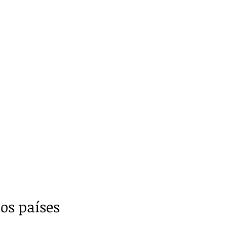
los países