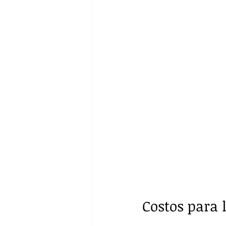
Costos para 