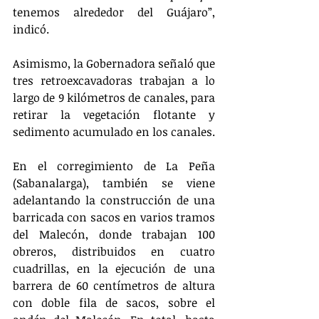
tenemos alrededor del Guájaro”, 
indicó.
Asimismo, la Gobernadora señaló que 
tres retroexcavadoras trabajan a lo 
largo de 9 kilómetros de canales, para 
retirar la vegetación flotante y 
sedimento acumulado en los canales.
En el corregimiento de La Peña 
(Sabanalarga), también se viene 
adelantando la construcción de una 
barricada con sacos en varios tramos 
del Malecón, donde trabajan 100 
obreros, distribuidos en cuatro 
cuadrillas, en la ejecución de una 
barrera de 60 centímetros de altura 
con doble fila de sacos, sobre el 