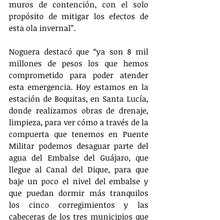
muros de contención, con el solo 
propósito de mitigar los efectos de 
esta ola invernal”.
Noguera destacó que “ya son 8 mil 
millones de pesos los que hemos 
comprometido para poder atender 
esta emergencia. Hoy estamos en la 
estación de Boquitas, en Santa Lucía, 
donde realizamos obras de drenaje, 
limpieza, para ver cómo a través de la 
compuerta que tenemos en Puente 
Militar podemos desaguar parte del 
agua del Embalse del Guájaro, que 
llegue al Canal del Dique, para que 
baje un poco el nivel del embalse y 
que puedan dormir más tranquilos 
los cinco corregimientos y las 
cabeceras de los tres municipios que 