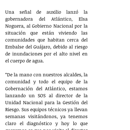
Una señal de auxilio lanzó la 
gobernadora del Atlántico, Elsa 
Noguera, al Gobierno Nacional por la 
situación que están viviendo las 
comunidades que habitan cerca del 
Embalse del Guájaro, debido al riesgo 
de inundaciones por el alto nivel en 
el cuerpo de agua.
“De la mano con nuestros alcaldes, la 
comunidad y todo el equipo de la 
Gobernación del Atlántico, estamos 
lanzando un SOS al director de la 
Unidad Nacional para la Gestión del 
Riesgo. Sus equipos técnicos ya llevan 
semanas visitándonos, ya tenemos 
claro el diagnóstico y hoy lo que 