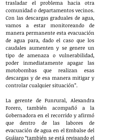
trasladar el problema hacia otra 
comunidad o departamentos vecinos. 
Con las descargas graduales de agua, 
vamos a estar monitoreando de 
manera permanente esta evacuación 
de agua para, dado el caso que los 
caudales aumenten y se genere un 
tipo de amenaza o vulnerabilidad, 
poder inmediatamente apagar las 
motobombas que realizan esas 
descargas y de esa manera mitigar y 
controlar cualquier situación”.
La gerente de Funrural, Alexandra 
Forero, también acompañó a la 
Gobernadora en el recorrido y afirmó 
que dentro de las labores de 
evacuación de agua en el Embalse del 
Guájaro “también se está revisando el 