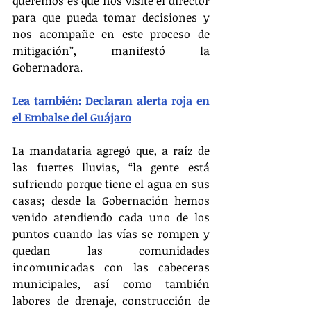
queremos es que nos visite el director 
para que pueda tomar decisiones y 
nos acompañe en este proceso de 
mitigación”, manifestó la 
Gobernadora.
Lea también: Declaran alerta roja en 
el Embalse del Guájaro
La mandataria agregó que, a raíz de 
las fuertes lluvias, “la gente está 
sufriendo porque tiene el agua en sus 
casas; desde la Gobernación hemos 
venido atendiendo cada uno de los 
puntos cuando las vías se rompen y 
quedan las comunidades 
incomunicadas con las cabeceras 
municipales, así como también 
labores de drenaje, construcción de 