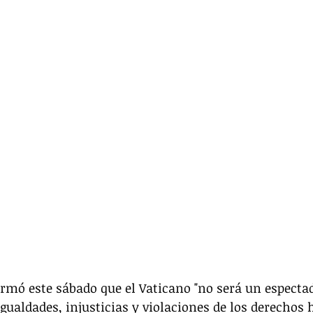
irmó este sábado que el Vaticano "no será un espectad
igualdades, injusticias y violaciones de los derechos