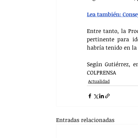
Lea también: Conse
Entre tanto, la Pro
pertinente para id
habría tenido en la
Según Gutiérrez, e
COLPRENSA
Actualidad
Entradas relacionadas