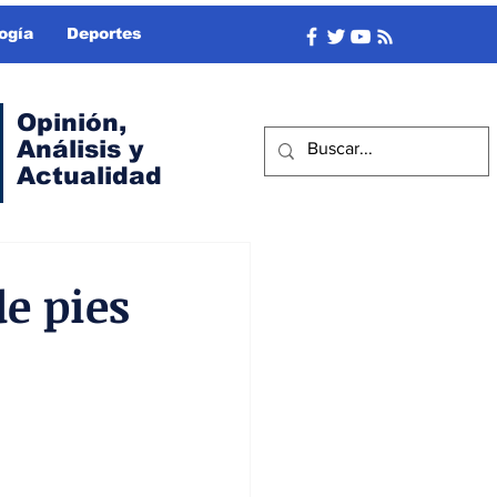
ogía
Deportes
Opinión,
Análisis y
Actualidad
de pies