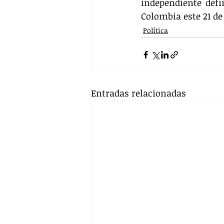
independiente defi
Colombia este 21 de
Política
Entradas relacionadas