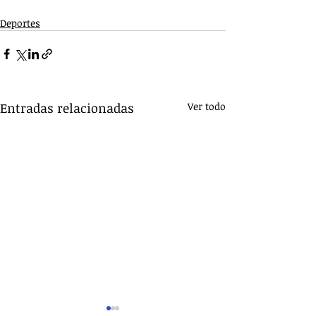
Deportes
Entradas relacionadas
Ver todo