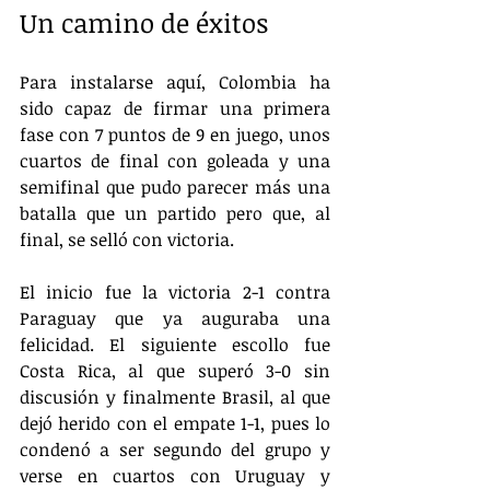
Un camino de éxitos
Para instalarse aquí, Colombia ha 
sido capaz de firmar una primera 
fase con 7 puntos de 9 en juego, unos 
cuartos de final con goleada y una 
semifinal que pudo parecer más una 
batalla que un partido pero que, al 
final, se selló con victoria. 
​El inicio fue la victoria 2-1 contra 
Paraguay que ya auguraba una 
felicidad. El siguiente escollo fue 
Costa Rica, al que superó 3-0 sin 
discusión y finalmente Brasil, al que 
dejó herido con el empate 1-1, pues lo 
condenó a ser segundo del grupo y 
verse en cuartos con Uruguay y 