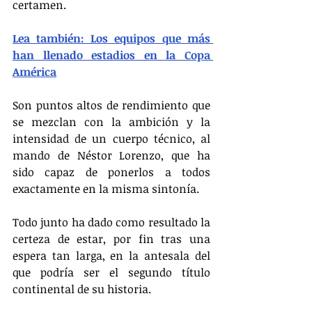
certamen. 
Lea también: Los equipos que más 
han llenado estadios en la Copa 
América
Son puntos altos de rendimiento que 
se mezclan con la ambición y la 
intensidad de un cuerpo técnico, al 
mando de Néstor Lorenzo, que ha 
sido capaz de ponerlos a todos 
exactamente en la misma sintonía. 
​Todo junto ha dado como resultado la 
certeza de estar, por fin tras una 
espera tan larga, en la antesala del 
que podría ser el segundo título 
continental de su historia. 