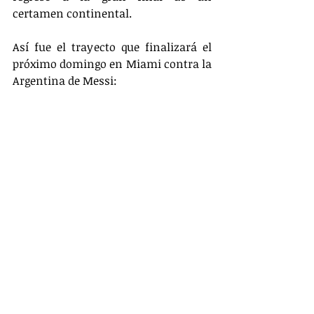
certamen continental. 
Así fue el trayecto que finalizará el 
próximo domingo en Miami contra la 
Argentina de Messi: