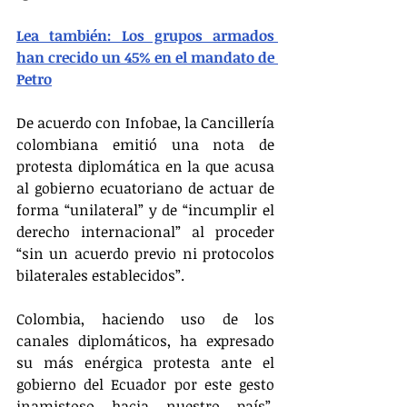
Lea también: Los grupos armados 
han crecido un 45% en el mandato de 
Petro
De acuerdo con Infobae, la Cancillería 
colombiana emitió una nota de 
protesta diplomática en la que acusa 
al gobierno ecuatoriano de actuar de 
forma “unilateral” y de “incumplir el 
derecho internacional” al proceder 
“sin un acuerdo previo ni protocolos 
bilaterales establecidos”.
Colombia, haciendo uso de los 
canales diplomáticos, ha expresado 
su más enérgica protesta ante el 
gobierno del Ecuador por este gesto 
inamistoso hacia nuestro país”, 