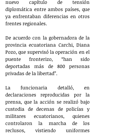
nuevo capítulo de tensión 
diplomática entre ambos países, que 
ya enfrentaban diferencias en otros 
frentes regionales.
De acuerdo con la gobernadora de la 
provincia ecuatoriana Carchi, Diana 
Pozo, que supervisó la operación en el 
puente fronterizo, “han sido 
deportadas más de 800 personas 
privadas de la libertad”.
La funcionaria detalló, en 
declaraciones reproducidas por la 
prensa, que la acción se realizó bajo 
custodia de decenas de policías y 
militares ecuatorianos, quienes 
controlaron la marcha de los 
reclusos, vistiendo uniformes 