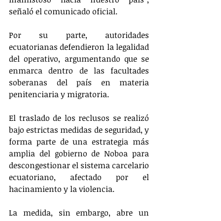
señaló el comunicado oficial.
Por su parte, autoridades 
ecuatorianas defendieron la legalidad 
del operativo, argumentando que se 
enmarca dentro de las facultades 
soberanas del país en materia 
penitenciaria y migratoria.
El traslado de los reclusos se realizó 
bajo estrictas medidas de seguridad, y 
forma parte de una estrategia más 
amplia del gobierno de Noboa para 
descongestionar el sistema carcelario 
ecuatoriano, afectado por el 
hacinamiento y la violencia.
La medida, sin embargo, abre un 