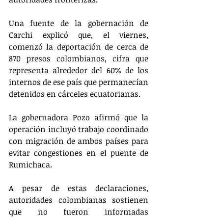
Una fuente de la gobernación de 
Carchi explicó que, el viernes, 
comenzó la deportación de cerca de 
870 presos colombianos, cifra que 
representa alrededor del 60% de los 
internos de ese país que permanecían 
detenidos en cárceles ecuatorianas. 
La gobernadora Pozo afirmó que la 
operación incluyó trabajo coordinado 
con migración de ambos países para 
evitar congestiones en el puente de 
Rumichaca.
A pesar de estas declaraciones, 
autoridades colombianas sostienen 
que no fueron informadas 