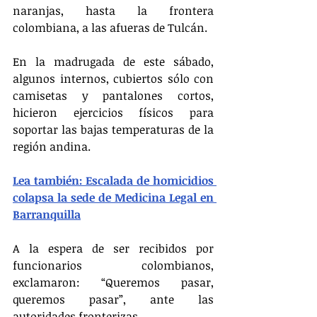
naranjas, hasta la frontera 
colombiana, a las afueras de Tulcán.
En la madrugada de este sábado, 
algunos internos, cubiertos sólo con 
camisetas y pantalones cortos, 
hicieron ejercicios físicos para 
soportar las bajas temperaturas de la 
región andina.
Lea también: Escalada de homicidios 
colapsa la sede de Medicina Legal en 
Barranquilla
A la espera de ser recibidos por 
funcionarios colombianos, 
exclamaron: “Queremos pasar, 
queremos pasar”, ante las 
autoridades fronterizas.