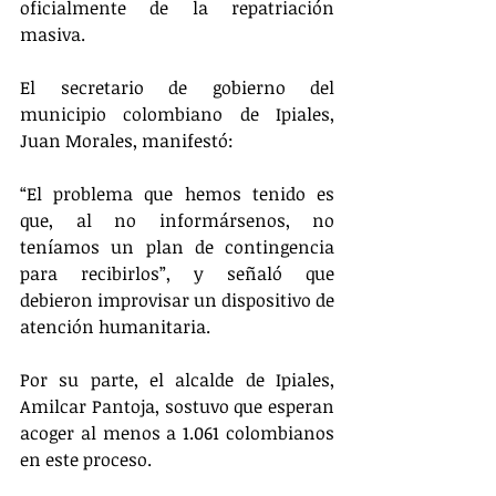
oficialmente de la repatriación 
masiva.
El secretario de gobierno del 
municipio colombiano de Ipiales, 
Juan Morales, manifestó: 
“El problema que hemos tenido es 
que, al no informársenos, no 
teníamos un plan de contingencia 
para recibirlos”, y señaló que 
debieron improvisar un dispositivo de 
atención humanitaria.
Por su parte, el alcalde de Ipiales, 
Amilcar Pantoja, sostuvo que esperan 
acoger al menos a 1.061 colombianos 
en este proceso.