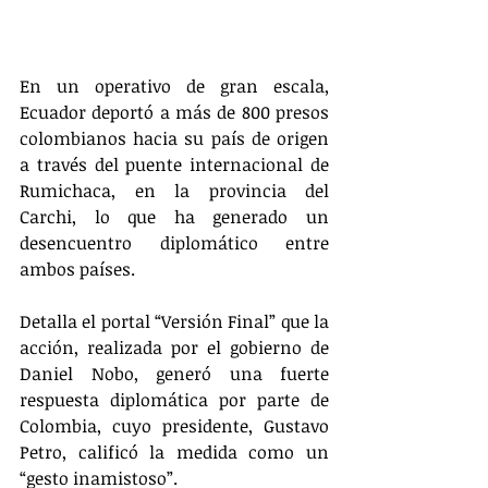
En un operativo de gran escala, 
Ecuador deportó a más de 800 presos 
colombianos hacia su país de origen 
a través del puente internacional de 
Rumichaca, en la provincia del 
Carchi, lo que ha generado un 
desencuentro diplomático entre 
ambos países.
Detalla el portal “Versión Final” que la 
acción, realizada por el gobierno de 
Daniel Nobo, generó una fuerte 
respuesta diplomática por parte de 
Colombia, cuyo presidente, Gustavo 
Petro, calificó la medida como un 
“gesto inamistoso”.