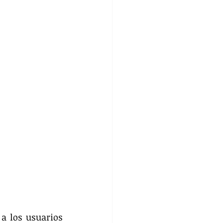
a los usuarios 