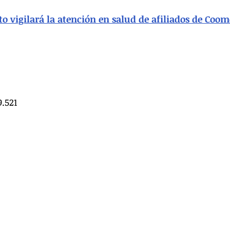
to vigilará la atención en salud de afiliados de Coo
.521