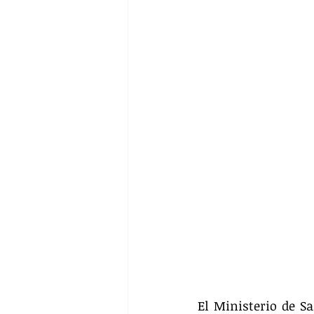
El Ministerio de Sa