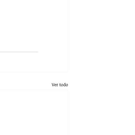
Ver todo