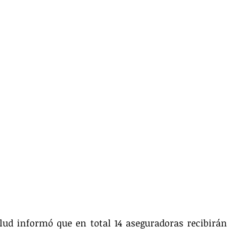
lud informó que en total 14 aseguradoras recibirán 