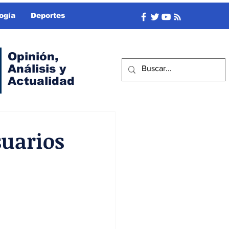
ogía
Deportes
Opinión,
Análisis y
Actualidad
suarios