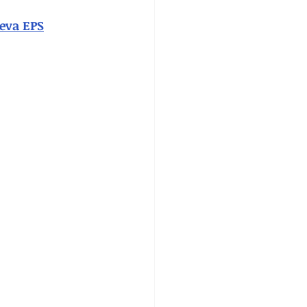
meva EPS