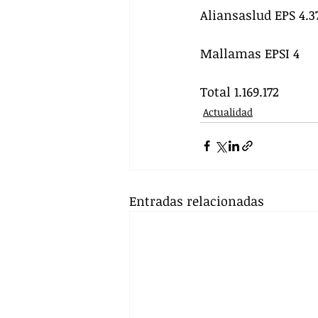
Aliansaslud EPS 4.3
Mallamas EPSI 4
Total 1.169.172 
Actualidad
Entradas relacionadas