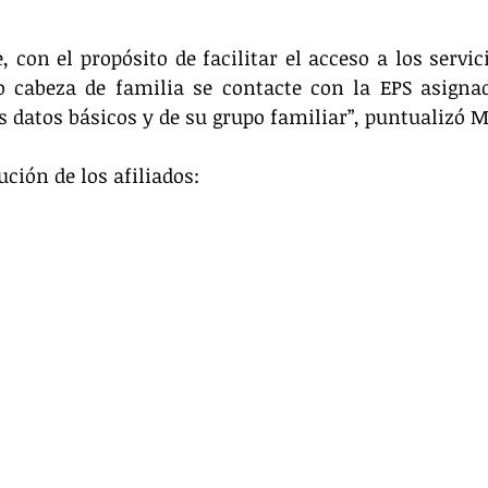
 con el propósito de facilitar el acceso a los servici
 o cabeza de familia se contacte con la EPS asignad
s datos básicos y de su grupo familiar”, puntualizó M
ución de los afiliados: