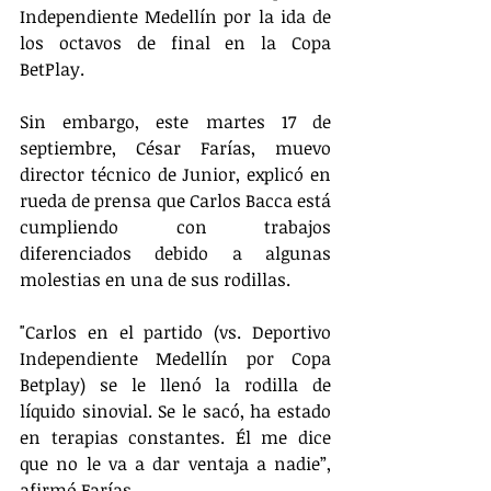
Independiente Medellín por la ida de 
los octavos de final en la Copa 
BetPlay.
Sin embargo, este martes 17 de 
septiembre, César Farías, muevo 
director técnico de Junior, explicó en 
rueda de prensa que Carlos Bacca está 
cumpliendo con trabajos 
diferenciados debido a algunas 
molestias en una de sus rodillas.
"Carlos en el partido (vs. Deportivo 
Independiente Medellín por Copa 
Betplay) se le llenó la rodilla de 
líquido sinovial. Se le sacó, ha estado 
en terapias constantes. Él me dice 
que no le va a dar ventaja a nadie”, 
afirmó Farías.