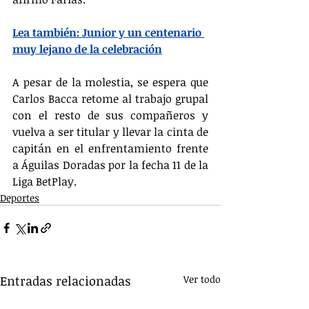
Lea también: Junior y un centenario 
muy lejano de la celebración
A pesar de la molestia, se espera que 
Carlos Bacca retome al trabajo grupal 
con el resto de sus compañeros y 
vuelva a ser titular y llevar la cinta de 
capitán en el enfrentamiento frente 
a Águilas Doradas por la fecha 11 de la 
Liga BetPlay.
Deportes
Entradas relacionadas
Ver todo