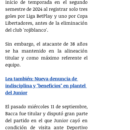
inicio de temporada en el segundo 
semestre de 2024 al registrar solo tres 
goles por Liga BetPlay y uno por Copa 
Libertadores, antes de la eliminación 
del club 'rojiblanco'.
Sin embargo, el atacante de 38 años 
se ha mantenido en la alineación 
titular y como máximo referente el 
equipo.
Lea también: Nueva denuncia de 
indisciplina y "beneficios" en plantel 
del Junior
El pasado miércoles 11 de septiembre, 
Bacca fue titular y disputó gran parte 
del partido en el que Junior cayó en 
condición de visita ante Deportivo 