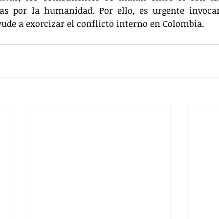
as por la humanidad. Por ello, es urgente invocar
yude a exorcizar el conflicto interno en Colombia.