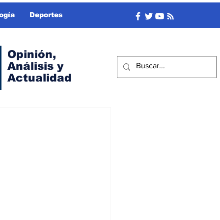
ogía
Deportes
Opinión,
Análisis y
Actualidad