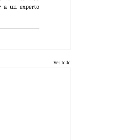
 a un experto 
Ver todo