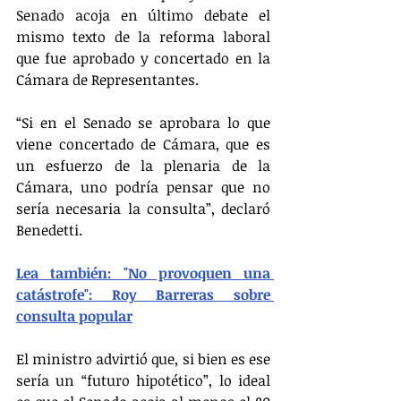
Senado acoja en último debate el 
mismo texto de la reforma laboral 
que fue aprobado y concertado en la 
Cámara de Representantes.
“Si en el Senado se aprobara lo que 
viene concertado de Cámara, que es 
un esfuerzo de la plenaria de la 
Cámara, uno podría pensar que no 
sería necesaria la consulta”, declaró 
Benedetti.
Lea también: "No provoquen una 
catástrofe": Roy Barreras sobre 
consulta popular
El ministro advirtió que, si bien es ese 
sería un “futuro hipotético”, lo ideal 