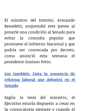
El ministro del Interior, Armando 
Benedetti, sorprendió este jueves al 
ponerle una condición al Senado para 
evitar la consulta popular que 
promueve el Gobierno Nacional y que 
podría ser convocada por decreto, 
como anunció esta semana el 
presidente Gustavo Petro.
Lea también: Lista la ponencia de 
reforma laboral que debatirá en el 
Senado
Según la tesis del ministro, el 
Ejecutivo estaría dispuesto a cesar en 
la convocatoria siempre y cuando el 