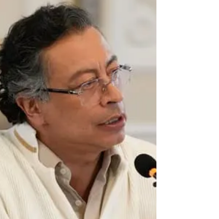
popular