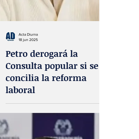
Acta Diurna
18 jun 2025
Petro derogará la
Consulta popular si se