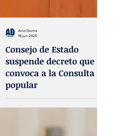
Acta Diurna
18 jun 2025
Consejo de Estado
suspende decreto que
convoca a la Consulta