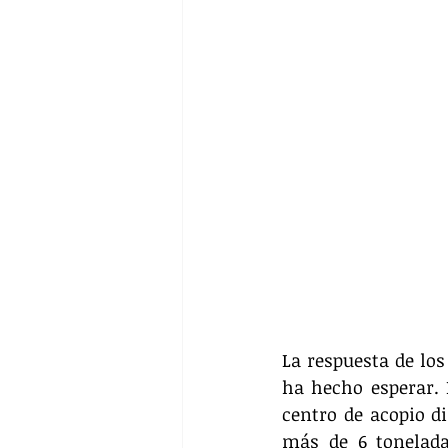
La respuesta de los
ha hecho esperar. 
centro de acopio di
más de 6 tonelada