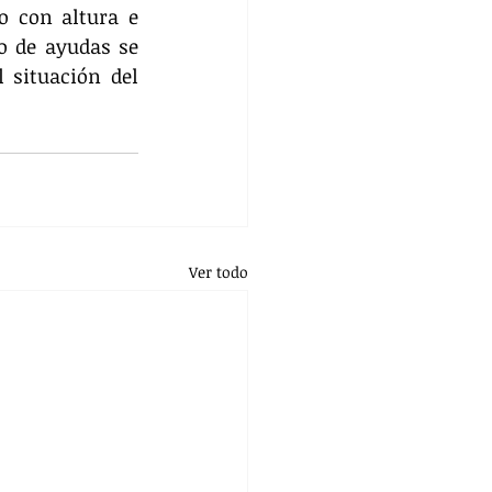
 con altura e 
o de ayudas se 
 situación del 
Ver todo