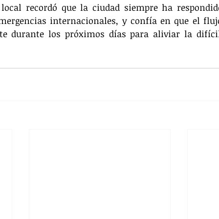
local recordó que la ciudad siempre ha respondido
mergencias internacionales, y confía en que el fluj
 durante los próximos días para aliviar la difícil