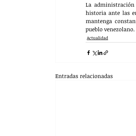
La administración 
historia ante las e
mantenga constante
pueblo venezolano.
Actualidad
Entradas relacionadas