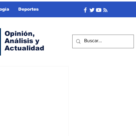
ogía
Deportes
Opinión,
Análisis y
Actualidad