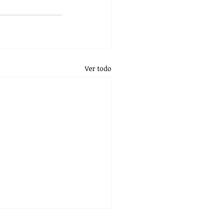
Ver todo