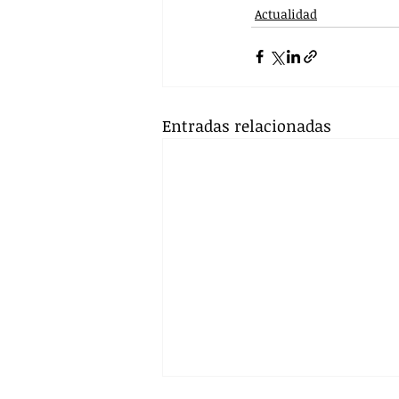
Actualidad
Entradas relacionadas