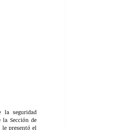
 la seguridad 
la Sección de 
le presentó el 