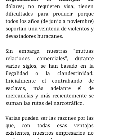
dólares; no requieren visa; tienen 
dificultades para producir porque 
todos los años (de junio a noviembre) 
soportan una veintena de violentos y 
devastadores huracanes. 
Sin embargo, nuestras “mutuas 
relaciones comerciales”, durante 
varios siglos, se han basado en la 
ilegalidad o la clandestinidad: 
Inicialmente el contrabando de 
esclavos, más adelante el de 
mercancías y más recientemente se 
suman las rutas del narcotráfico.
Varias pueden ser las razones por las 
que, con todas esas ventajas 
existentes, nuestros empresarios no 