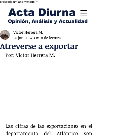
crossorigin="anonymous">
Acta Diurna
Opinión, Análisis y Actualidad
Víctor Herrera M.
26 jun 2024
3 min de lectura
Atreverse a exportar
Por: Víctor Herrera M.   
Las cifras de las exportaciones en el 
departamento del Atlántico son 