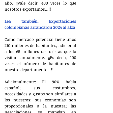
año. ¡¡Vale decir, 400 veces lo que 
nosotros exportamos…!!
Lea también: Exportaciones 
colombianas arrancaron 2024 al alza
Como mercado potencial tiene unos 
210 millones de habitantes, adicional 
a los 65 millones de turistas que lo 
visitan anualmente. ¡¡Es decir, 100 
veces el número de habitantes de 
nuestro departamento…!!
Adicionalmente: El 90% habla 
español; sus costumbres, 
necesidades y gustos son similares a 
los nuestros; sus economías son 
proporcionales a la nuestra; las 
negociaciones se manejan en 