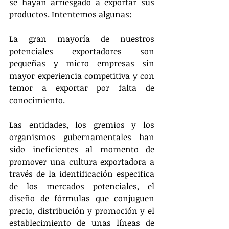
se hayan arriesgado a exportar sus 
productos. Intentemos algunas:
La gran mayoría de nuestros 
potenciales exportadores son 
pequeñas y micro empresas sin 
mayor experiencia competitiva y con 
temor a exportar por falta de 
conocimiento.
Las entidades, los gremios y los 
organismos gubernamentales han 
sido ineficientes al momento de 
promover una cultura exportadora a 
través de la identificación especifica 
de los mercados potenciales, el 
diseño de fórmulas que conjuguen 
precio, distribución y promoción y el 
establecimiento de unas líneas de 