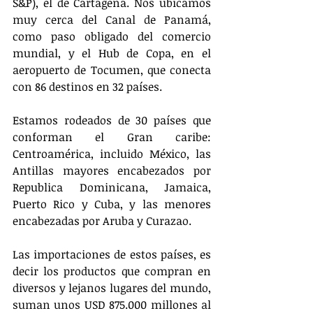
S&P), el de Cartagena. Nos ubicamos 
muy cerca del Canal de Panamá, 
como paso obligado del comercio 
mundial, y el Hub de Copa, en el 
aeropuerto de Tocumen, que conecta 
con 86 destinos en 32 países.
Estamos rodeados de 30 países que 
conforman el Gran caribe: 
Centroamérica, incluido México, las 
Antillas mayores encabezados por 
Republica Dominicana, Jamaica, 
Puerto Rico y Cuba, y las menores 
encabezadas por Aruba y Curazao.
Las importaciones de estos países, es 
decir los productos que compran en 
diversos y lejanos lugares del mundo, 
suman unos USD 875.000 millones al 