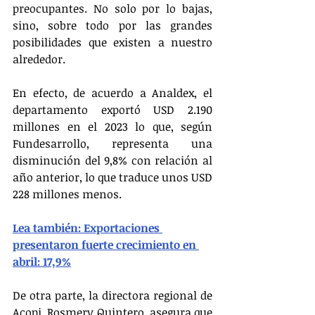
preocupantes. No solo por lo bajas, 
sino, sobre todo por las grandes 
posibilidades que existen a nuestro 
alrededor.
En efecto, de acuerdo a Analdex, el 
departamento exportó USD 2.190 
millones en el 2023 lo que, según 
Fundesarrollo, representa una 
disminución del 9,8% con relación al 
año anterior, lo que traduce unos USD 
228 millones menos.
Lea también: Exportaciones 
presentaron fuerte crecimiento en 
abril: 17,9%
De otra parte, la directora regional de 
Acopi, Rosmery Quintero, asegura que 