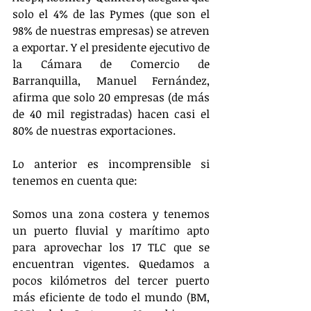
solo el 4% de las Pymes (que son el 
98% de nuestras empresas) se atreven 
a exportar. Y el presidente ejecutivo de 
la Cámara de Comercio de 
Barranquilla, Manuel Fernández, 
afirma que solo 20 empresas (de más 
de 40 mil registradas) hacen casi el 
80% de nuestras exportaciones.
Lo anterior es incomprensible si 
tenemos en cuenta que:
Somos una zona costera y tenemos 
un puerto fluvial y marítimo apto 
para aprovechar los 17 TLC que se 
encuentran vigentes. Quedamos a 
pocos kilómetros del tercer puerto 
más eficiente de todo el mundo (BM, 