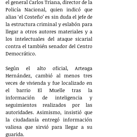
el general Carlos Triana, director de la 
Policía Nacional, quien indicó que 
alias ‘el Costeño’ es sin duda el jefe de 
la estructura criminal y eslabón para 
llegar a otros autores materiales y a 
los intelectuales del ataque sicarial 
contra el también senador del Centro 
Democrático.
Según el alto oficial, Arteaga 
Hernández, cambió al menos tres 
veces de vivienda y fue localizado en 
el barrio El Muelle tras la 
información de inteligencia y 
seguimientos realizados por las 
autoridades. Asimismo, insistió que 
la ciudadanía entregó información 
valiosa que sirvió para llegar a su 
guarida.