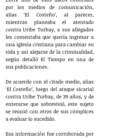
por los medios de comunicación, 
alias ‘El Costeño’, al parecer, 
mientras planeaba el atentado 
contra Uribe Turbay, a sus allegados 
les comentaba que quería ingresar a 
una iglesia cristiana para cambiar su 
vida y así alejarse de la criminalidad, 
según detalló El Tiempo en una de 
sus publicaciones.
De acuerdo con el citado medio, alias 
‘El Costeño’, luego del ataque sicarial 
contra Uribe Turbay, de 39 años, y de 
enterarse que sobrevivió, este sujeto 
se reunió con otros de sus cómplices 
a evaluar lo sucedido.
Esa información fue corroborada por 