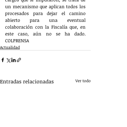
un mecanismo que aplican todos los 
procesados para dejar el camino 
abierto para una eventual 
colaboración con la Fiscalía que, en 
este caso, aún no se ha dado. 
COLPRENSA
Actualidad
Entradas relacionadas
Ver todo