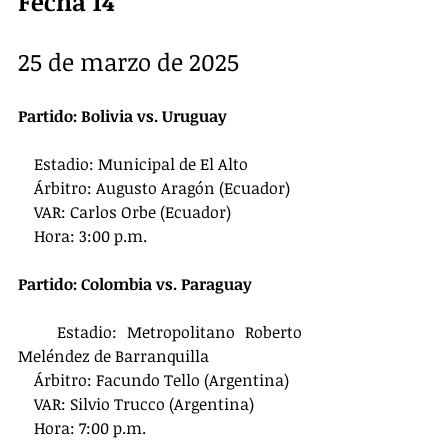
Fecha 14
25 de marzo de 2025
Partido: Bolivia vs. Uruguay
    Estadio: Municipal de El Alto
    Árbitro: Augusto Aragón (Ecuador)
    VAR: Carlos Orbe (Ecuador)
    Hora: 3:00 p.m.
Partido: Colombia vs. Paraguay
    Estadio: Metropolitano Roberto 
Meléndez de Barranquilla
    Árbitro: Facundo Tello (Argentina)
    VAR: Silvio Trucco (Argentina)
    Hora: 7:00 p.m.