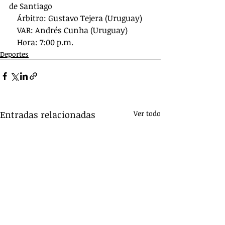
de Santiago
    Árbitro: Gustavo Tejera (Uruguay)
    VAR: Andrés Cunha (Uruguay)
    Hora: 7:00 p.m.
Deportes
Entradas relacionadas
Ver todo