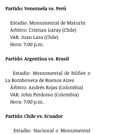
Partido: Venezuela vs. Perú
    Estadio: Monumental de Maturín
    Árbitro: Cristian Garay (Chile)
    VAR: Juan Lara (Chile)
    Hora: 7:00 p.m.
Partido: Argentina vs. Brasil
    Estadio: Monumental de Núñez o 
La Bombonera de Buenos Aires
    Árbitro: Andrés Rojas (Colombia)
    VAR: John Perdomo (Colombia)
    Hora: 7:00 p.m.
Partido: Chile vs. Ecuador
    Estadio: Nacional o Monumental 