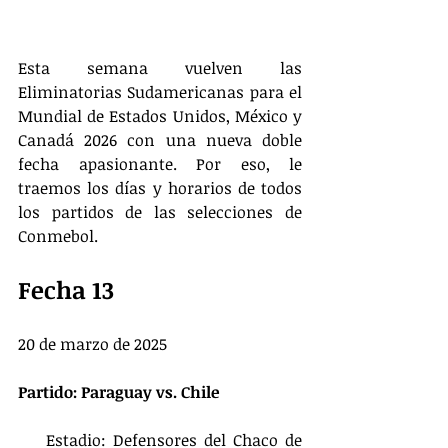
Esta semana vuelven las 
Eliminatorias Sudamericanas para el 
Mundial de Estados Unidos, México y 
Canadá 2026 con una nueva doble 
fecha apasionante. Por eso, le 
traemos los días y horarios de todos 
los partidos de las selecciones de 
Conmebol.
Fecha 13
20 de marzo de 2025
Partido: Paraguay vs. Chile
    Estadio: Defensores del Chaco de 