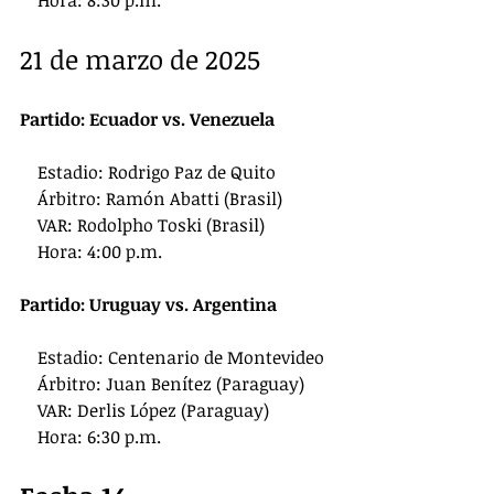
21 de marzo de 2025
Partido: Ecuador vs. Venezuela
    Estadio: Rodrigo Paz de Quito
    Árbitro: Ramón Abatti (Brasil)
    VAR: Rodolpho Toski (Brasil)
    Hora: 4:00 p.m.
Partido: Uruguay vs. Argentina
    Estadio: Centenario de Montevideo
    Árbitro: Juan Benítez (Paraguay)
    VAR: Derlis López (Paraguay)
    Hora: 6:30 p.m.