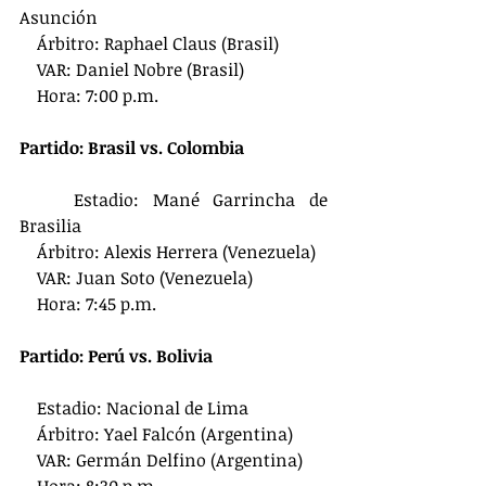
Asunción
    Árbitro: Raphael Claus (Brasil)
    VAR: Daniel Nobre (Brasil)
    Hora: 7:00 p.m.
Partido: Brasil vs. Colombia
    Estadio: Mané Garrincha de 
Brasilia
    Árbitro: Alexis Herrera (Venezuela)
    VAR: Juan Soto (Venezuela)
    Hora: 7:45 p.m.
Partido: Perú vs. Bolivia
    Estadio: Nacional de Lima
    Árbitro: Yael Falcón (Argentina)
    VAR: Germán Delfino (Argentina)
    Hora: 8:30 p.m.