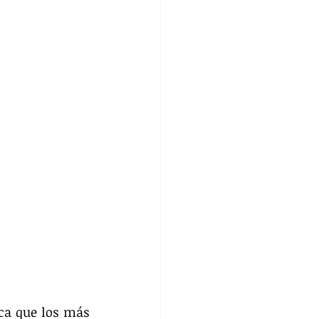
ca que los más 