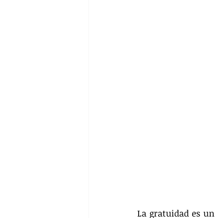
La gratuidad es un 