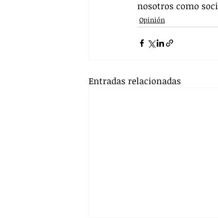
nosotros como soci
Opinión
Entradas relacionadas