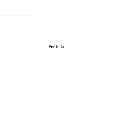
Ver todo