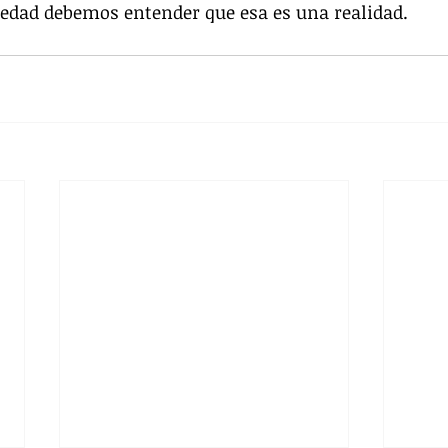
edad debemos entender que esa es una realidad.