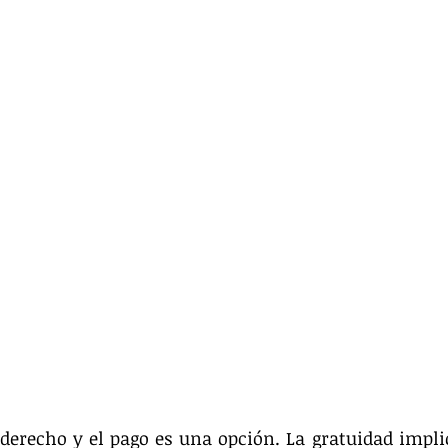
derecho y el pago es una opción. La gratuidad impli