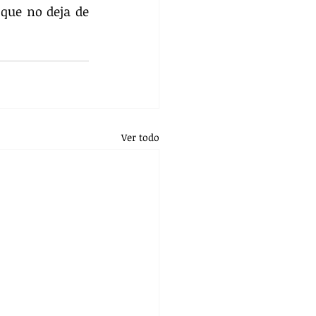
que no deja de 
Ver todo