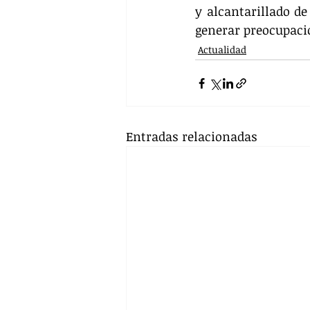
y alcantarillado de
generar preocupaci
Actualidad
Entradas relacionadas