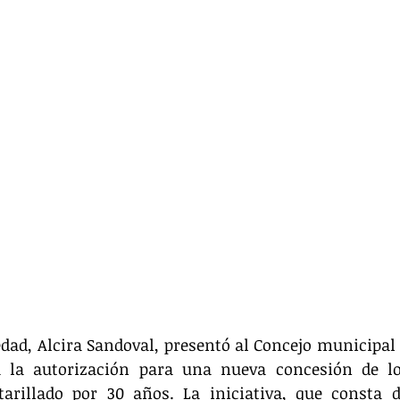
edad, Alcira Sandoval, presentó al Concejo municipal 
 la autorización para una nueva concesión de los
tarillado por 30 años. La iniciativa, que consta 