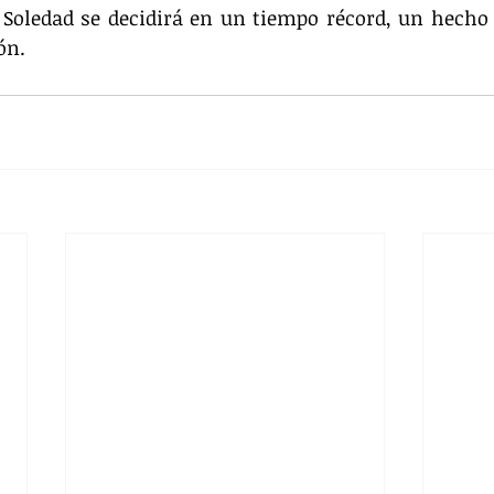
 Soledad se decidirá en un tiempo récord, un hecho 
ón.