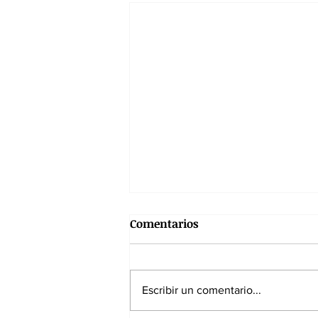
Comentarios
Escribir un comentario...