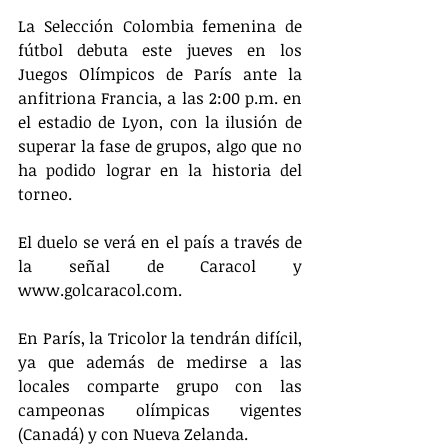
La Selección Colombia femenina de 
fútbol debuta este jueves en los 
Juegos Olímpicos de París ante la 
anfitriona Francia, a las 2:00 p.m. en 
el estadio de Lyon, con la ilusión de 
superar la fase de grupos, algo que no 
ha podido lograr en la historia del 
torneo.
El duelo se verá en el país a través de 
la señal de Caracol y 
www.golcaracol.com.
En París, la Tricolor la tendrán difícil, 
ya que además de medirse a las 
locales comparte grupo con las 
campeonas olímpicas vigentes 
(Canadá) y con Nueva Zelanda.