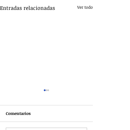
Entradas relacionadas
Ver todo
Comentarios