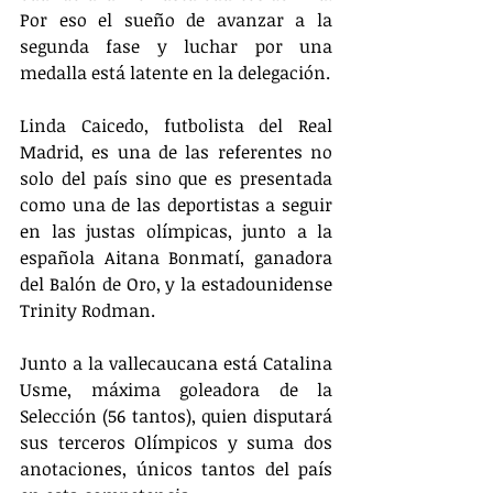
Por eso el sueño de avanzar a la 
segunda fase y luchar por una 
medalla está latente en la delegación.
Linda Caicedo, futbolista del Real 
Madrid, es una de las referentes no 
solo del país sino que es presentada 
como una de las deportistas a seguir 
en las justas olímpicas, junto a la 
española Aitana Bonmatí, ganadora 
del Balón de Oro, y la estadounidense 
Trinity Rodman.
Junto a la vallecaucana está Catalina 
Usme, máxima goleadora de la 
Selección (56 tantos), quien disputará 
sus terceros Olímpicos y suma dos 
anotaciones, únicos tantos del país 