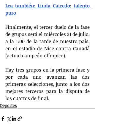
Lea también: Linda Caicedo: talento 
puro
Finalmente, el tercer duelo de la fase 
de grupos será el miércoles 31 de julio, 
a la 1:00 de la tarde de nuestro país, 
en el estadio de Nice contra Canadá 
(actual campeón olímpico).
Hay tres grupos en la primera fase y 
por cada uno avanzan las dos 
primeras selecciones, junto a los dos 
mejores terceros para la disputa de 
los cuartos de final.
Deportes