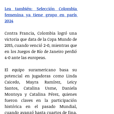
Lea también: Selección Colombia 
femenina ya tiene grupo en parís 
2024
Contra Francia, Colombia logró una 
victoria que data de la Copa Mundo de 
2015, cuando venció 2-0, mientras que 
en los Juegos de Río de Janeiro perdió 
4-0 ante las europeas.
El equipo suramericano basa su 
potencial en jugadoras como Linda 
Caicedo, Mayra Ramírez, Leicy 
Santos, Catalina Usme, Daniela 
Montoya y Catalina Pérez, quienes 
fueron claves en la participación 
histórica en el pasado Mundial, 
cuando avanzó hasta cuartos de fina. 