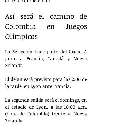
en esta competencia.
Así será el camino de 
Colombia en Juegos 
Olímpicos
La Selección hace parte del Grupo A 
junto a Francia, Canadá y Nueva 
Zelanda.
El debut está previsto para las 2:00 de 
la tarde, en Lyon ante Francia.
La segunda salida será el domingo, en 
el estadio de Lyon, a las 10:00 a.m. 
(hora de Colombia) frente a Nueva 
Zelanda.