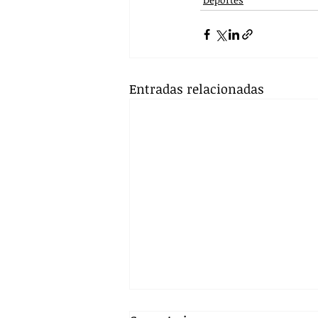
Entradas relacionadas