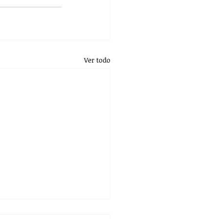
Ver todo