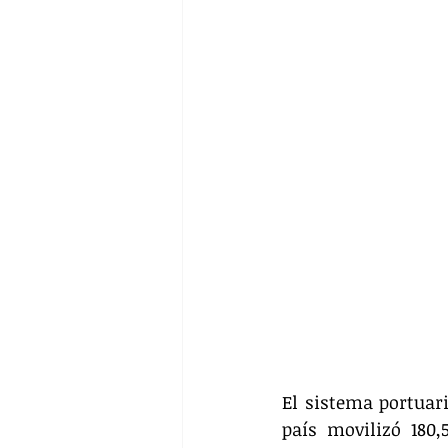
El sistema portuari
país movilizó 180,