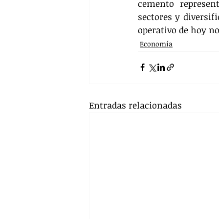
cemento represent
sectores y diversifi
operativo de hoy n
Economía
Entradas relacionadas