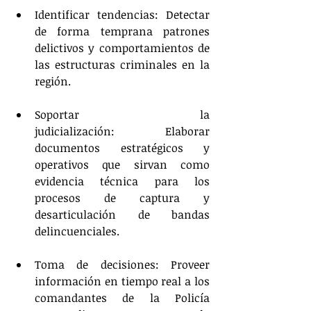
Identificar tendencias: Detectar 
de forma temprana patrones 
delictivos y comportamientos de 
las estructuras criminales en la 
región.
Soportar la 
judicialización: Elaborar 
documentos estratégicos y 
operativos que sirvan como 
evidencia técnica para los 
procesos de captura y 
desarticulación de bandas 
delincuenciales.
Toma de decisiones: Proveer 
información en tiempo real a los 
comandantes de la Policía 