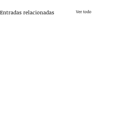
Entradas relacionadas
Ver todo
Comentarios