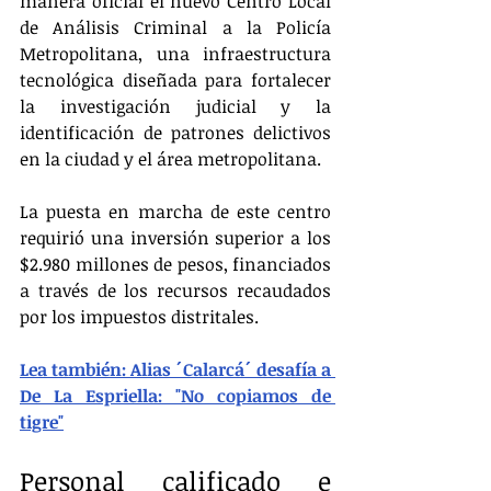
manera oficial el nuevo Centro Local 
de Análisis Criminal a la Policía 
Metropolitana, una infraestructura 
tecnológica diseñada para fortalecer 
la investigación judicial y la 
identificación de patrones delictivos 
en la ciudad y el área metropolitana.
La puesta en marcha de este centro 
requirió una inversión superior a los 
$2.980 millones de pesos, financiados 
a través de los recursos recaudados 
por los impuestos distritales.
Lea también: Alias ´Calarcá´ desafía a 
De La Espriella: "No copiamos de 
tigre"
Personal calificado e 