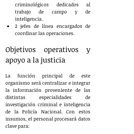
criminológicos dedicados al 
trabajo de campo y de 
inteligencia.
2 jefes de línea encargados de 
coordinar las operaciones.
Objetivos operativos y 
apoyo a la justicia
La función principal de este 
organismo será centralizar e integrar 
la información proveniente de las 
distintas especialidades de 
investigación criminal e inteligencia 
de la Policía Nacional. Con estos 
insumos, el personal procesará datos 
clave para: