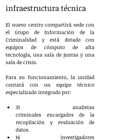
infraestructura técnica
El nuevo centro compartirá sede con 
el Grupo de Información de la 
Criminalidad y está dotado con 
equipos de cómputo de alta 
tecnología, una sala de juntas y una 
sala de crisis.
Para su funcionamiento, la unidad 
contará con un equipo técnico 
especializado integrado por:
31 analistas 
criminales encargados de la 
recopilación y evaluación de 
datos.
16 investigadores 