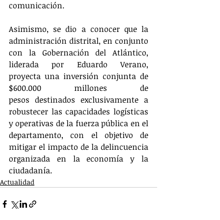
comunicación.
Asimismo, se dio a conocer que la 
administración distrital, en conjunto 
con la Gobernación del Atlántico, 
liderada por Eduardo Verano, 
proyecta una inversión conjunta de 
$600.000 millones de 
pesos destinados exclusivamente a 
robustecer las capacidades logísticas 
y operativas de la fuerza pública en el 
departamento, con el objetivo de 
mitigar el impacto de la delincuencia 
organizada en la economía y la 
ciudadanía.
Actualidad