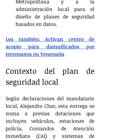
Metropolitana y a la 
administración local para el 
diseño de planes de seguridad 
basados en datos.
Lea también: Activan centro de 
acopio para damnificados por 
terremotos en Venezuela
Contexto del plan de 
seguridad local
Según declaraciones del mandatario 
local, Alejandro Char, esta entrega se 
suma a previas dotaciones que 
incluyen vehículos, estaciones de 
policía, Comandos de Atención 
Inmediata (CAI) y sistemas de 