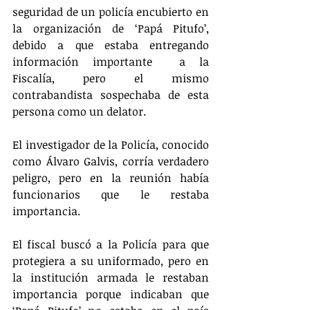
seguridad de un policía encubierto en 
la organización de ‘Papá Pitufo’, 
debido a que estaba entregando 
información importante  a la 
Fiscalía, pero el mismo 
contrabandista sospechaba de esta 
persona como un delator.
El investigador de la Policía, conocido 
como Álvaro Galvis, corría verdadero 
peligro, pero en la reunión había 
funcionarios que le restaba 
importancia.  
El fiscal buscó a la Policía para que 
protegiera a su uniformado, pero en 
la institución armada le restaban 
importancia porque indicaban que 