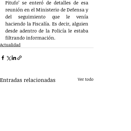
Pitufo’ se enteró de detalles de esa 
reunión en el Ministerio de Defensa y 
del seguimiento que le venía 
haciendo la Fiscalía. Es decir, alguien 
desde adentro de la Policía le estaba 
filtrando información.
Actualidad
Entradas relacionadas
Ver todo