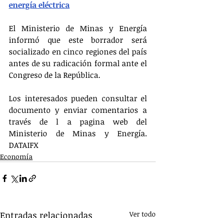
energía eléctrica
El Ministerio de Minas y Energía 
informó que este borrador será 
socializado en cinco regiones del país 
antes de su radicación formal ante el 
Congreso de la República.
Los interesados pueden consultar el 
documento y enviar comentarios a 
través de l a pagina web del 
Ministerio de Minas y Energía. 
DATAIFX
Economía
Entradas relacionadas
Ver todo