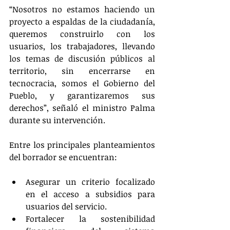
“Nosotros no estamos haciendo un 
proyecto a espaldas de la ciudadanía, 
queremos construirlo con los 
usuarios, los trabajadores, llevando 
los temas de discusión públicos al 
territorio, sin encerrarse en 
tecnocracia, somos el Gobierno del 
Pueblo, y garantizaremos sus 
derechos”, señaló el ministro Palma 
durante su intervención.
Entre los principales planteamientos 
del borrador se encuentran:
Asegurar un criterio focalizado 
en el acceso a subsidios para 
usuarios del servicio.
Fortalecer la sostenibilidad 