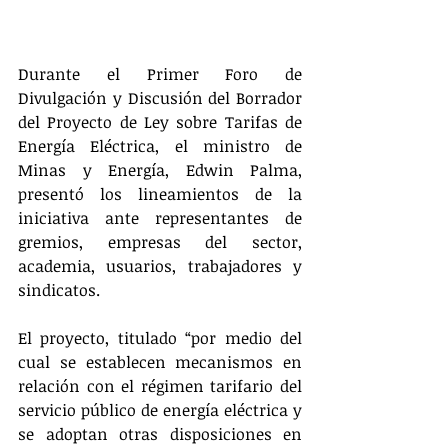
Durante el Primer Foro de 
Divulgación y Discusión del Borrador 
del Proyecto de Ley sobre Tarifas de 
Energía Eléctrica, el ministro de 
Minas y Energía, Edwin Palma, 
presentó los lineamientos de la 
iniciativa ante representantes de 
gremios, empresas del sector, 
academia, usuarios, trabajadores y 
sindicatos.
El proyecto, titulado “por medio del 
cual se establecen mecanismos en 
relación con el régimen tarifario del 
servicio público de energía eléctrica y 
se adoptan otras disposiciones en 