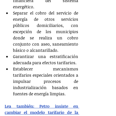
financiera del sistema 
energético.
Separar el cobro del servicio de 
energía de otros servicios 
públicos domiciliarios, con 
excepción de los municipios 
donde se realiza un cobro 
conjunto con aseo, saneamiento 
básico o alcantarillado.
Garantizar una estratificación 
adecuada para efectos tarifarios.
Establecer mecanismos 
tarifarios especiales orientados a 
impulsar procesos de 
industrialización basados en 
fuentes de energía limpias.
Lea también: Petro insiste en 
cambiar el modelo tarifario de la 