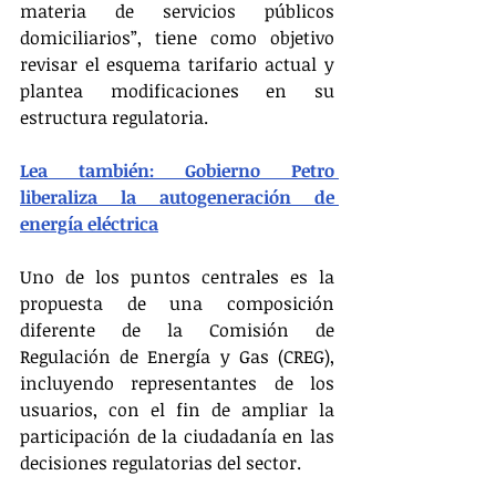
materia de servicios públicos 
domiciliarios”, tiene como objetivo 
revisar el esquema tarifario actual y 
plantea modificaciones en su 
estructura regulatoria.
Lea también: Gobierno Petro 
liberaliza la autogeneración de 
energía eléctrica
Uno de los puntos centrales es la 
propuesta de una composición 
diferente de la Comisión de 
Regulación de Energía y Gas (CREG), 
incluyendo representantes de los 
usuarios, con el fin de ampliar la 
participación de la ciudadanía en las 
decisiones regulatorias del sector.