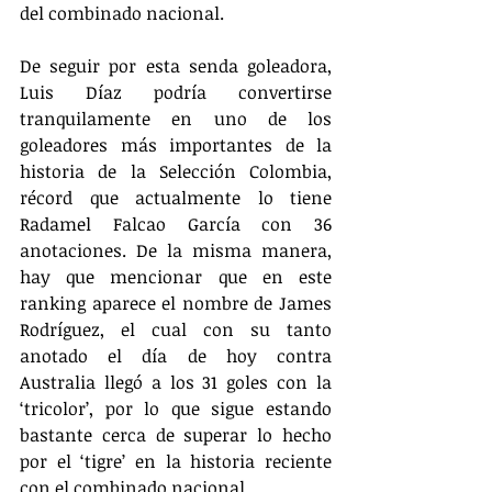
del combinado nacional.
De seguir por esta senda goleadora, 
Luis Díaz podría convertirse 
tranquilamente en uno de los 
goleadores más importantes de la 
historia de la Selección Colombia, 
récord que actualmente lo tiene 
Radamel Falcao García con 36 
anotaciones. De la misma manera, 
hay que mencionar que en este 
ranking aparece el nombre de James 
Rodríguez, el cual con su tanto 
anotado el día de hoy contra 
Australia llegó a los 31 goles con la 
‘tricolor’, por lo que sigue estando 
bastante cerca de superar lo hecho 
por el ‘tigre’ en la historia reciente 
con el combinado nacional.