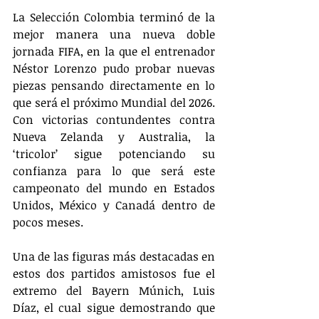
La Selección Colombia terminó de la 
mejor manera una nueva doble 
jornada FIFA, en la que el entrenador 
Néstor Lorenzo pudo probar nuevas 
piezas pensando directamente en lo 
que será el próximo Mundial del 2026. 
Con victorias contundentes contra 
Nueva Zelanda y Australia, la 
‘tricolor’ sigue potenciando su 
confianza para lo que será este 
campeonato del mundo en Estados 
Unidos, México y Canadá dentro de 
pocos meses.
Una de las figuras más destacadas en 
estos dos partidos amistosos fue el 
extremo del Bayern Múnich, Luis 
Díaz, el cual sigue demostrando que 