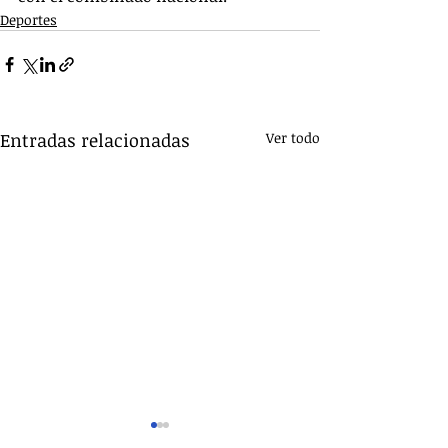
Deportes
Entradas relacionadas
Ver todo