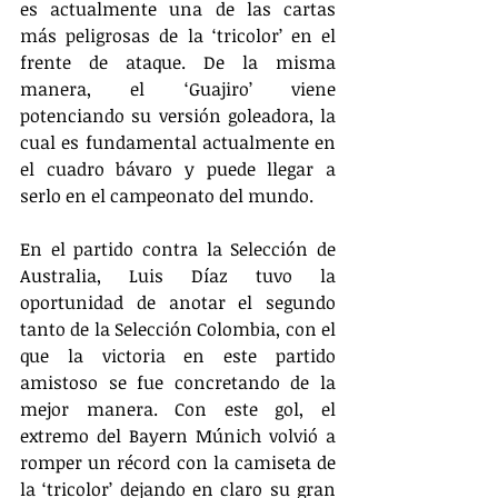
es actualmente una de las cartas 
más peligrosas de la ‘tricolor’ en el 
frente de ataque. De la misma 
manera, el ‘Guajiro’ viene 
potenciando su versión goleadora, la 
cual es fundamental actualmente en 
el cuadro bávaro y puede llegar a 
serlo en el campeonato del mundo.
En el partido contra la Selección de 
Australia, Luis Díaz tuvo la 
oportunidad de anotar el segundo 
tanto de la Selección Colombia, con el 
que la victoria en este partido 
amistoso se fue concretando de la 
mejor manera. Con este gol, el 
extremo del Bayern Múnich volvió a 
romper un récord con la camiseta de 
la ‘tricolor’ dejando en claro su gran 