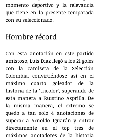
momento deportivo y la relevancia 
que tiene en la presente temporada 
con su seleccionado.
Hombre récord
Con esta anotación en este partido 
amistoso, Luis Díaz llegó a los 21 goles 
con la camiseta de la Selección 
Colombia, convirtiéndose así en el 
máximo cuarto goleador de la 
historia de la ‘tricolor’, superando de 
esta manera a Faustino Asprilla. De 
la misma manera, el extremo se 
quedó a tan solo 4 anotaciones de 
superar a Arnoldo Iguarán y entrar 
directamente en el top tres de 
máximos anotadores de la historia 