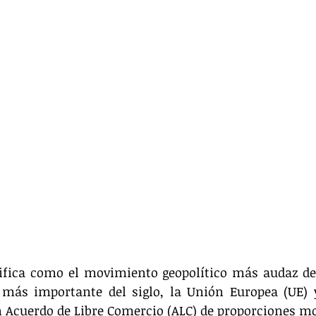
lifica como el movimiento geopolítico más audaz de 
más importante del siglo, la Unión Europea (UE) y
 Acuerdo de Libre Comercio (ALC) de proporciones m