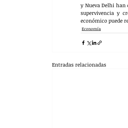
y Nueva Delhi han d
supervivencia y cr
económico puede rea
Economía
Entradas relacionadas