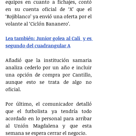
equipos en cuanto a fichajes, contó 
en su cuenta oficial de ‘X’ que el 
‘Rojiblanco’ ya envió una oferta por el 
volante al ‘Ciclón Bananero’.
Lea también: Junior golea al Cali  y es 
segundo del cuadrangular A
Añadió que la institución samaria 
analiza cederlo por un año e incluir 
una opción de compra por Cantillo, 
aunque esto se trata de algo no 
oficial.
Por último, el comunicador detalló 
que el futbolista ya tendría todo 
acordado en lo personal para arribar 
al Unión Magdalena y que esta 
semana se espera cerrar el negocio.