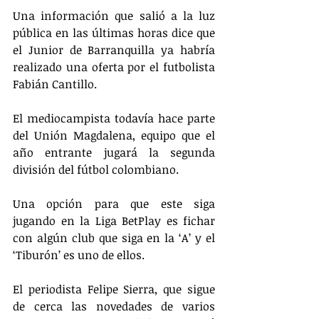
Una información que salió a la luz 
pública en las últimas horas dice que 
el Junior de Barranquilla ya habría 
realizado una oferta por el futbolista 
Fabián Cantillo.
El mediocampista todavía hace parte 
del Unión Magdalena, equipo que el 
año entrante jugará la segunda 
división del fútbol colombiano.
Una opción para que este siga 
jugando en la Liga BetPlay es fichar 
con algún club que siga en la ‘A’ y el 
‘Tiburón’ es uno de ellos.
El periodista Felipe Sierra, que sigue 
de cerca las novedades de varios 