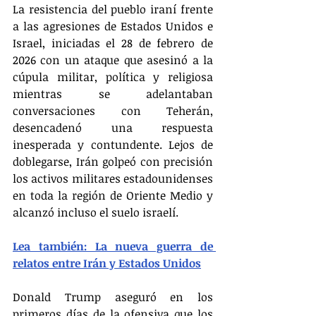
La resistencia del pueblo iraní frente 
a las agresiones de Estados Unidos e 
Israel, iniciadas el 28 de febrero de 
2026 con un ataque que asesinó a la 
cúpula militar, política y religiosa 
mientras se adelantaban 
conversaciones con Teherán, 
desencadenó una respuesta 
inesperada y contundente. Lejos de 
doblegarse, Irán golpeó con precisión 
los activos militares estadounidenses 
en toda la región de Oriente Medio y 
alcanzó incluso el suelo israelí.
Lea también: La nueva guerra de 
relatos entre Irán y Estados Unidos
Donald Trump aseguró en los 
primeros días de la ofensiva que los 