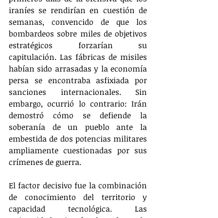
iraníes se rendirían en cuestión de 
semanas, convencido de que los 
bombardeos sobre miles de objetivos 
estratégicos forzarían su 
capitulación. Las fábricas de misiles 
habían sido arrasadas y la economía 
persa se encontraba asfixiada por 
sanciones internacionales. Sin 
embargo, ocurrió lo contrario: Irán 
demostró cómo se defiende la 
soberanía de un pueblo ante la 
embestida de dos potencias militares 
ampliamente cuestionadas por sus 
crímenes de guerra.
El factor decisivo fue la combinación 
de conocimiento del territorio y 
capacidad tecnológica. Las 