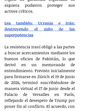
siquiera pudieron proteger sus 
activos críticos.
Lea también: Ucrania e Irán: 
destruyendo el mito de las 
superpotencias
La resistencia iraní obligó a las partes 
a buscar acercamientos mediante los 
buenos oficios de Pakistán, lo que 
derivó en un memorando de 
entendimiento. Previsto inicialmente 
para firmarse en Zúrich el 19 de junio 
de 2026, terminó suscribiéndose de 
manera virtual el 17 de junio desde el 
Palacio de Versalles en París, 
reflejando el desespero de Trump por 
poner fin al conflicto. El acuerdo, con 