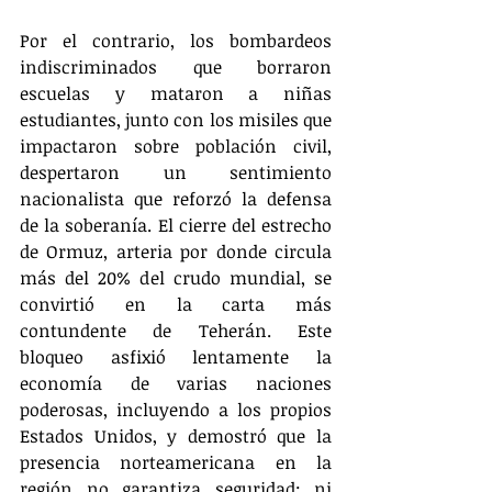
Por el contrario, los bombardeos 
indiscriminados que borraron 
escuelas y mataron a niñas 
estudiantes, junto con los misiles que 
impactaron sobre población civil, 
despertaron un sentimiento 
nacionalista que reforzó la defensa 
de la soberanía. El cierre del estrecho 
de Ormuz, arteria por donde circula 
más del 20% del crudo mundial, se 
convirtió en la carta más 
contundente de Teherán. Este 
bloqueo asfixió lentamente la 
economía de varias naciones 
poderosas, incluyendo a los propios 
Estados Unidos, y demostró que la 
presencia norteamericana en la 
región no garantiza seguridad: ni 