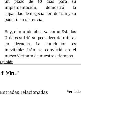
un plazo de 60 días para su 
implementación, demostró la 
capacidad de negociación de Irán y su 
poder de resistencia.
Hoy, el mundo observa cómo Estados 
Unidos sufrió su peor derrota militar 
en décadas. La conclusión es 
inevitable: Irán se convirtió en el 
nuevo Vietnam de nuestros tiempos.
Opinión
Entradas relacionadas
Ver todo