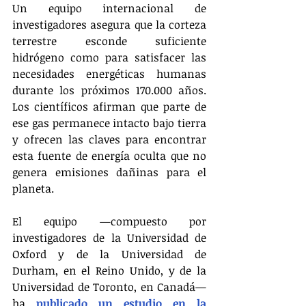
Un equipo internacional de 
investigadores asegura que la corteza 
terrestre esconde suficiente 
hidrógeno como para satisfacer las 
necesidades energéticas humanas 
durante los próximos 170.000 años. 
Los científicos afirman que parte de 
ese gas permanece intacto bajo tierra 
y ofrecen las claves para encontrar 
esta fuente de energía oculta que no 
genera emisiones dañinas para el 
planeta.
El equipo —compuesto por 
investigadores de la Universidad de 
Oxford y de la Universidad de 
Durham, en el Reino Unido, y de la 
Universidad de Toronto, en Canadá— 
ha 
publicado un estudio en la 