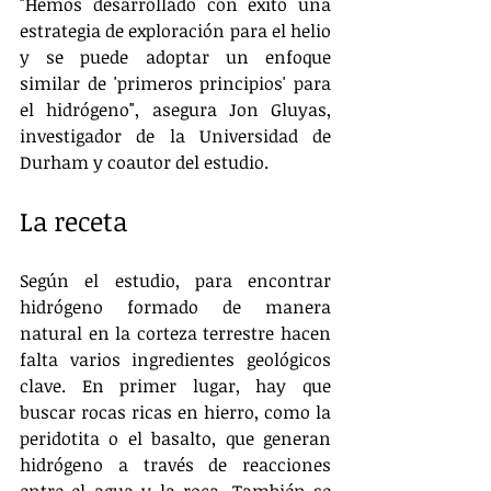
"Hemos desarrollado con éxito una 
estrategia de exploración para el helio 
y se puede adoptar un enfoque 
similar de 'primeros principios' para 
el hidrógeno", asegura Jon Gluyas, 
investigador de la Universidad de 
Durham y coautor del estudio.
La receta
Según el estudio, para encontrar 
hidrógeno formado de manera 
natural en la corteza terrestre hacen 
falta varios ingredientes geológicos 
clave. En primer lugar, hay que 
buscar rocas ricas en hierro, como la 
peridotita o el basalto, que generan 
hidrógeno a través de reacciones 
entre el agua y la roca. También se 