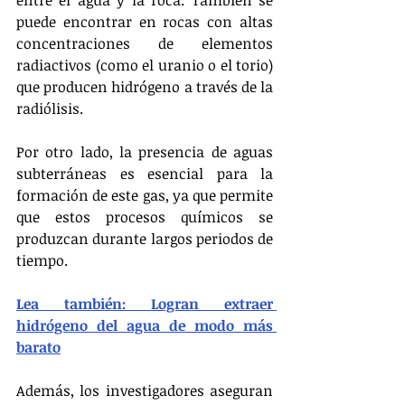
puede encontrar en rocas con altas 
concentraciones de elementos 
radiactivos (como el uranio o el torio) 
que producen hidrógeno a través de la 
radiólisis.
Por otro lado, la presencia de aguas 
subterráneas es esencial para la 
formación de este gas, ya que permite 
que estos procesos químicos se 
produzcan durante largos periodos de 
tiempo.
Lea también: Logran extraer 
hidrógeno del agua de modo más 
barato
Además, los investigadores aseguran 