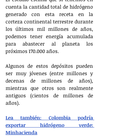
cuenta la cantidad total de hidrógeno 
generado con esta receta en la 
corteza continental terrestre durante 
los últimos mil millones de años, 
podemos tener energía acumulada 
para abastecer al planeta los 
próximos 170.000 años.
Algunos de estos depósitos pueden 
ser muy jóvenes (entre millones y 
decenas de millones de años), 
mientras que otros son realmente 
antiguos (cientos de millones de 
años).
Lea también: Colombia podría 
exportar hidrógeno verde: 
Minhacienda