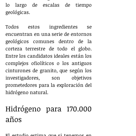
lo largo de escalas de tiempo 
geológicas.
Todos estos ingredientes se 
encuentran en una serie de entornos 
geológicos comunes dentro de la 
corteza terrestre de todo el globo. 
Entre los candidatos ideales están los 
complejos ofiolíticos o los antiguos 
cinturones de granito, que según los 
investigadores, son objetivos 
prometedores para la exploración del 
hidrógeno natural.
Hidrógeno para 170.000 
años
El estudio estima que si tenemos en 