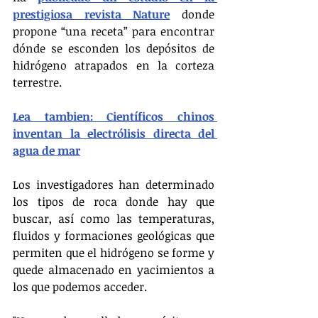
prestigiosa revista Nature
 donde 
propone “una receta” para encontrar 
dónde se esconden los depósitos de 
hidrógeno atrapados en la corteza 
terrestre.
Lea tambien: Científicos chinos 
inventan la electrólisis directa del 
agua de mar
Los investigadores han determinado 
los tipos de roca donde hay que 
buscar, así como las temperaturas, 
fluidos y formaciones geológicas que 
permiten que el hidrógeno se forme y 
quede almacenado en yacimientos a 
los que podemos acceder.