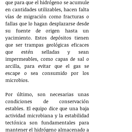
que para que el hidrógeno se acumule 
en cantidades utilizables, hacen falta 
vías de migración como fracturas o 
fallas que lo hagan desplazarse desde 
su fuente de origen hasta un 
yacimiento. Estos depósitos tienen 
que ser trampas geológicas eficaces 
que estén selladas y sean 
impermeables, como capas de sal o 
arcilla, para evitar que el gas se 
escape o sea consumido por los 
microbios.
Por último, son necesarias unas 
condiciones de conservación 
estables. El equipo dice que una baja 
actividad microbiana y la estabilidad 
tectónica son fundamentales para 
mantener el hidrógeno almacenado a 