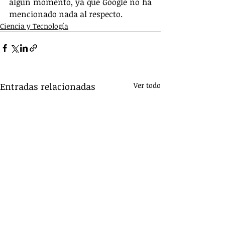
algún momento, ya que Google no ha 
mencionado nada al respecto. 
Ciencia y Tecnología
Entradas relacionadas
Ver todo