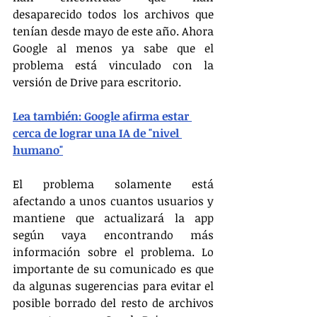
desaparecido todos los archivos que 
tenían desde mayo de este año. Ahora 
Google al menos ya sabe que el 
problema está vinculado con la 
versión de Drive para escritorio.
Lea también: Google afirma estar 
cerca de lograr una IA de "nivel 
humano"
El problema solamente está 
afectando a unos cuantos usuarios y 
mantiene que actualizará la app 
según vaya encontrando más 
información sobre el problema. Lo 
importante de su comunicado es que 
da algunas sugerencias para evitar el 
posible borrado del resto de archivos 