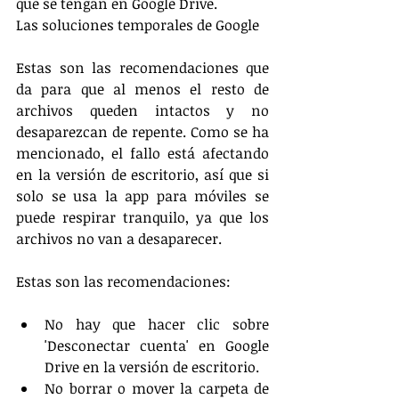
que se tengan en Google Drive.
Las soluciones temporales de Google
Estas son las recomendaciones que 
da para que al menos el resto de 
archivos queden intactos y no 
desaparezcan de repente. Como se ha 
mencionado, el fallo está afectando 
en la versión de escritorio, así que si 
solo se usa la app para móviles se 
puede respirar tranquilo, ya que los 
archivos no van a desaparecer. 
Estas son las recomendaciones:
No hay que hacer clic sobre 
'Desconectar cuenta' en Google 
Drive en la versión de escritorio.
No borrar o mover la carpeta de 