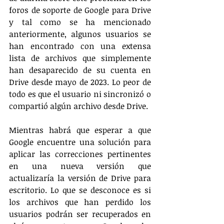
foros de soporte de Google para Drive 
y tal como se ha mencionado 
anteriormente, algunos usuarios se 
han encontrado con una extensa 
lista de archivos que simplemente 
han desaparecido de su cuenta en 
Drive desde mayo de 2023. Lo peor de 
todo es que el usuario ni sincronizó o 
compartió algún archivo desde Drive.
Mientras habrá que esperar a que 
Google encuentre una solución para 
aplicar las correcciones pertinentes 
en una nueva versión que 
actualizaría la versión de Drive para 
escritorio. Lo que se desconoce es si 
los archivos que han perdido los 
usuarios podrán ser recuperados en 