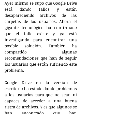
Ayer mismo se supo que Google Drive 
está dando fallos y están 
desapareciendo archivos de las 
carpetas de los usuarios. Ahora el 
gigante tecnológico ha confirmado 
que el fallo existe y ya está 
investigando para encontrar una 
posible solución. También ha 
compartido algunas 
recomendaciones que han de seguir 
los usuarios que están sufriendo este 
problema.
Google Drive en la versión de 
escritorio ha estado dando problemas 
a los usuarios para que no sean ni 
capaces de acceder a una buena 
ristra de archivos. Y es que algunos se 
han encontrado que han 